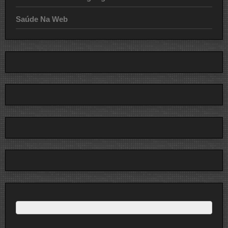
Saúde Na Web