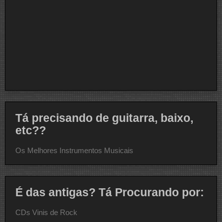
Tá precisando de guitarra, baixo,
etc??
Os Melhores Instrumentos Musicais
É das antigas? Tá Procurando por:
CDs Vinis de Rock