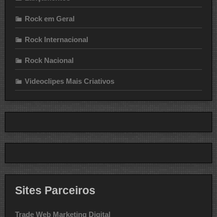
Rock em Geral
Rock Internacional
Rock Nacional
Videoclipes Mais Criativos
Sites Parceiros
Trade Web Marketing Digital