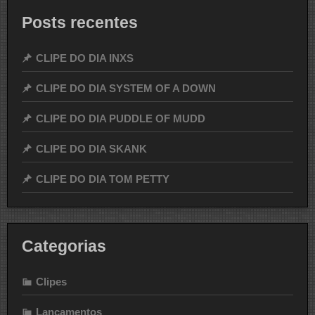
Posts recentes
CLIPE DO DIA INXS
CLIPE DO DIA SYSTEM OF A DOWN
CLIPE DO DIA PUDDLE OF MUDD
CLIPE DO DIA SKANK
CLIPE DO DIA TOM PETTY
Categorias
Clipes
Lançamentos