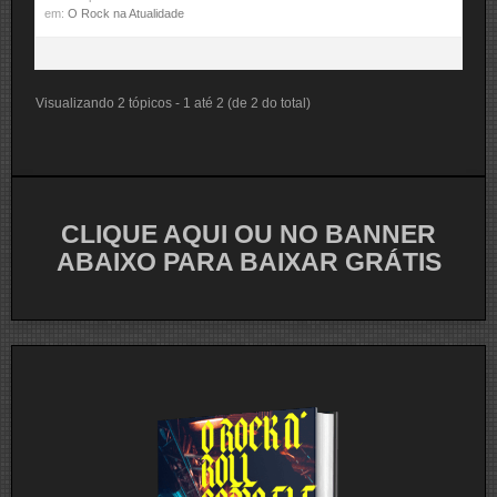
em:
O Rock na Atualidade
Visualizando 2 tópicos - 1 até 2 (de 2 do total)
CLIQUE AQUI OU NO BANNER
ABAIXO PARA BAIXAR GRÁTIS