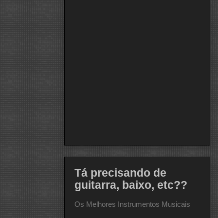
Tá precisando de
guitarra, baixo, etc??
Os Melhores Instrumentos Musicais