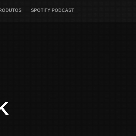
RODUTOS
SPOTIFY PODCAST
K