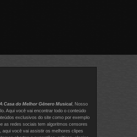
A Casa do Melhor Gênero Musical
, Nosso
ilo. Aqui você vai encontrar todo o conteúdo
nteúdos exclusivos do site como por exemplo
que as redes sociais tem algoritmos censores
aqui você vai assistir os melhores clipes