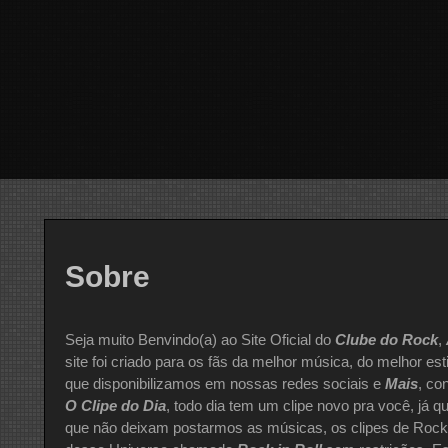
Sobre
Seja muito Benvindo(a) ao Site Oficial do
Clube do Rock
,
site foi criado para os fãs da melhor música, do melhor est
que disponibilizamos em nossas redes sociais e
Mais
, co
O Clipe do Dia
, todo dia tem um clipe novo pra você, já 
que não deixam postarmos as músicas, os clipes de Rock, 