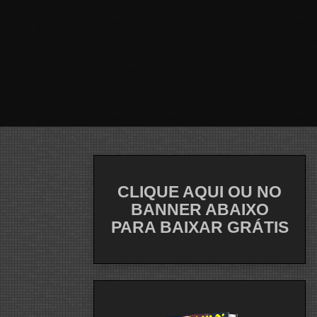
CLIQUE AQUI OU NO
BANNER ABAIXO
PARA BAIXAR GRÁTIS