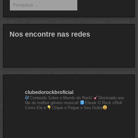
Pesquisar
por:
Nos encontre nas redes
clubedorockbroficial
Conteúdo Sobre o Mundo do Rock!
Destinado aos
fãs do melhor gênero musical!
Ebook O Rock n'Roll
Como Ele é
Clique e Pegue o Seu Grátis