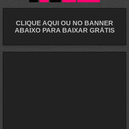
de
posts
CLIQUE AQUI OU NO BANNER
ABAIXO PARA BAIXAR GRÁTIS