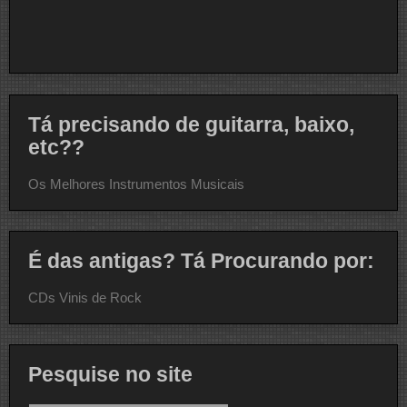
Tá precisando de guitarra, baixo,
etc??
Os Melhores Instrumentos Musicais
É das antigas? Tá Procurando por:
CDs Vinis de Rock
Pesquise no site