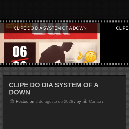
CLIPE DO DIA SYSTEM OF A DOWN
CLIPE
CLIPE DO DIA SYSTEM OF A
DOWN
Posted on
6 de agosto de 2026
/
by
Carlão
/