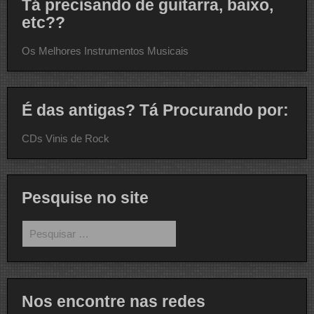
Tá precisando de guitarra, baixo,
etc??
Os Melhores Instrumentos Musicais
É das antigas? Tá Procurando por:
CDs Vinis de Rock
Pesquise no site
Pesquisar
por:
Nos encontre nas redes