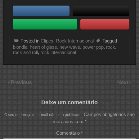
Posted in
Clipes
,
Rock Internacional
Tagged
blondie
,
heart of glass
,
new wave
,
power pop
,
rock
,
rock and roll
,
rock internacional
Previous
Next
Deixe um comentário
Campos obrigatórios são
O seu endereço de e-mail não será publicado.
marcados com
*
Comentário
*