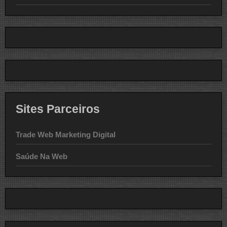
Sites Parceiros
Trade Web Marketing Digital
Saúde Na Web