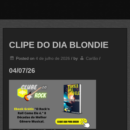
CLIPE DO DIA BLONDIE
Posted on
4 de julho de 2026
/
by
Carlão
/
04/07/26