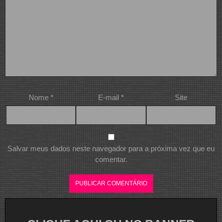
Nome
*
E-mail
*
Site
Salvar meus dados neste navegador para a próxima vez que eu
comentar.