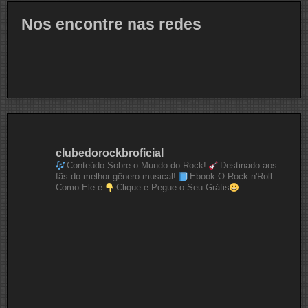
Nos encontre nas redes
clubedorockbroficial
Conteúdo Sobre o Mundo do Rock!
Destinado aos
fãs do melhor gênero musical!
Ebook O Rock n'Roll
Como Ele é
Clique e Pegue o Seu Grátis