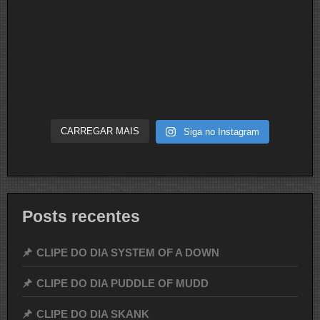
CARREGAR MAIS
Siga no Instagram
Posts recentes
CLIPE DO DIA SYSTEM OF A DOWN
CLIPE DO DIA PUDDLE OF MUDD
CLIPE DO DIA SKANK