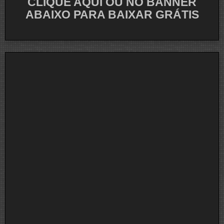
CLIQUE AQUI OU NO BANNER
ABAIXO PARA BAIXAR GRÁTIS