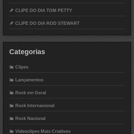
CLIPE DO DIA TOM PETTY
CLIPE DO DIA ROD STEWART
Categorias
Clipes
Lançamentos
Rock em Geral
Rock Internacional
Rock Nacional
Videoclipes Mais Criativos