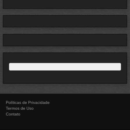
Políticas de Privacidade
Termos de Uso
Contato