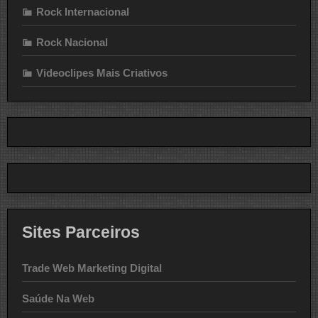
Rock Internacional
Rock Nacional
Videoclipes Mais Criativos
Sites Parceiros
Trade Web Marketing Digital
Saúde Na Web