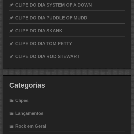
CLIPE DO DIA SYSTEM OF A DOWN
CLIPE DO DIA PUDDLE OF MUDD
CLIPE DO DIA SKANK
CLIPE DO DIA TOM PETTY
CLIPE DO DIA ROD STEWART
Categorias
Clipes
Lançamentos
Rock em Geral