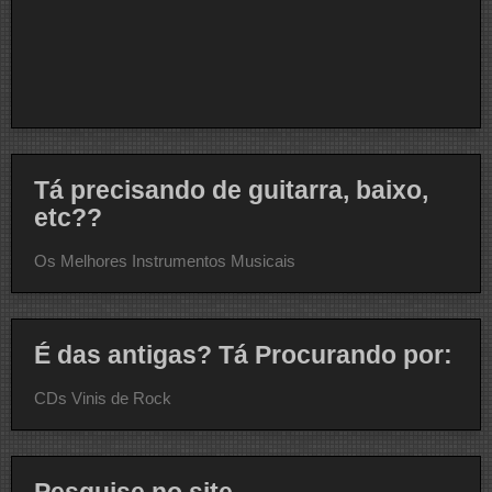
Tá precisando de guitarra, baixo,
etc??
Os Melhores Instrumentos Musicais
É das antigas? Tá Procurando por:
CDs Vinis de Rock