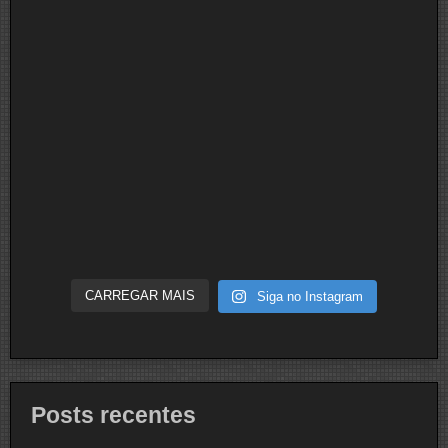
CARREGAR MAIS
Siga no Instagram
Posts recentes