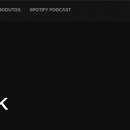
RODUTOS
SPOTIFY PODCAST
K