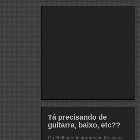
Tá precisando de
guitarra, baixo, etc??
Os Melhores Instrumentos Musicais