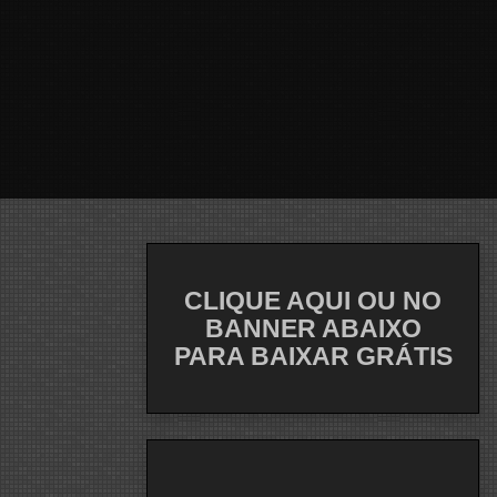
CLIQUE AQUI OU NO
BANNER ABAIXO
PARA BAIXAR GRÁTIS