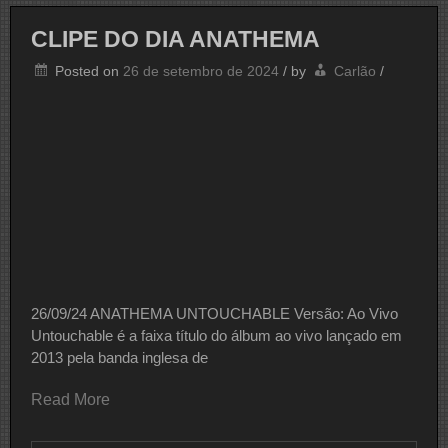
GHOST
CLIPE DO DIA ANATHEMA
Posted on
26 de setembro de 2024
/
by
Carlão
/
26/09/24 ANATHEMA UNTOUCHABLE Versão: Ao Vivo
Untouchable é a faixa título do álbum ao vivo lançado em
2013 pela banda inglesa de
Read More