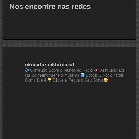
Nos encontre nas redes
clubedorockbroficial
Conteúdo Sobre o Mundo do Rock!
Destinado aos
fãs do melhor gênero musical!
Ebook O Rock n'Roll
Como Ele é
Clique e Pegue o Seu Grátis