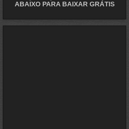
ABAIXO PARA BAIXAR GRÁTIS