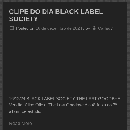
GHOST
CLIPE DO DIA BLACK LABEL
SOCIETY
Posted on
16 de dezembro de 2024
/
by
Carlão
/
16/12/24 BLACK LABEL SOCIETY THE LAST GOODBYE
Versão: Clipe Oficial The Last Goodbye é a 4ª faixa do 7º
álbum de estúdio
Read More