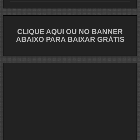
DO
DIA
CLIQUE AQUI OU NO BANNER
ABAIXO PARA BAIXAR GRÁTIS