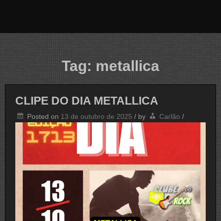
Tag:
metallica
CLIPE DO DIA METALLICA
Posted on
13 de outubro de 2025
/
by
Carlão
/