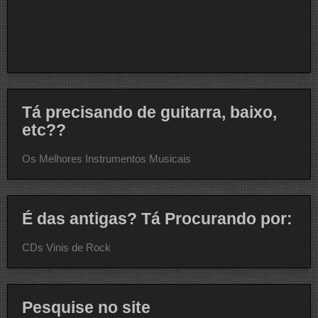
Tá precisando de guitarra, baixo,
etc??
Os Melhores Instrumentos Musicais
É das antigas? Tá Procurando por:
CDs Vinis de Rock
Pesquise no site