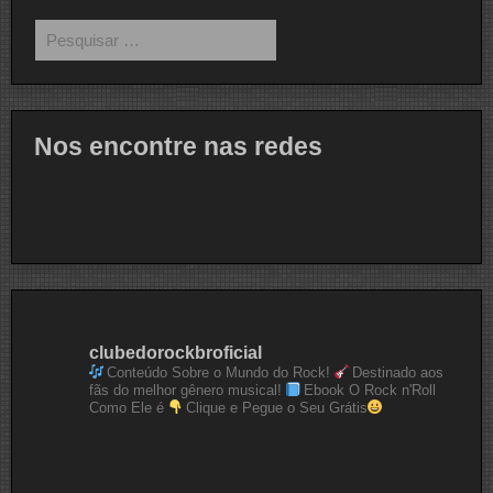
Pesquisar
por:
Nos encontre nas redes
clubedorockbroficial
Conteúdo Sobre o Mundo do Rock!
Destinado aos
fãs do melhor gênero musical!
Ebook O Rock n'Roll
Como Ele é
Clique e Pegue o Seu Grátis