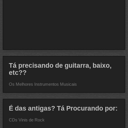
Tá precisando de guitarra, baixo,
etc??
Os Melhores Instrumentos Musicais
É das antigas? Tá Procurando por:
CDs Vinis de Rock