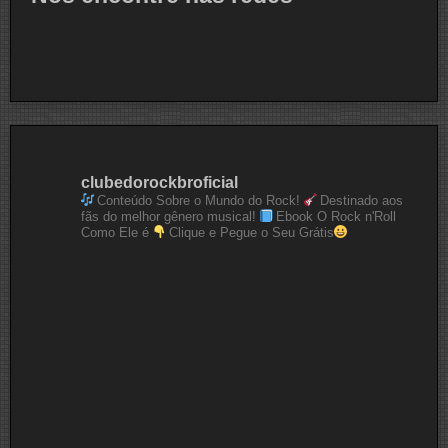
clubedorockbroficial
Conteúdo Sobre o Mundo do Rock!
Destinado aos
fãs do melhor gênero musical!
Ebook O Rock n'Roll
Como Ele é
Clique e Pegue o Seu Grátis