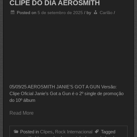
CLIPE DO DIA AEROSMITH
Posted on
5 de setembro de 2025
/
by
Carlão
/
05/09/25 AEROSMITH JANIE’S GOT A GUN Versão:
Clipe Oficial Janie’s Got a Gun é o 2º single de promoção
do 10º álbum
Read More
Posted in
Clipes
,
Rock Internacional
Tagged