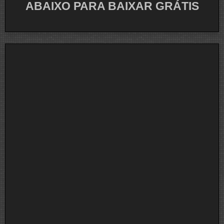
ABAIXO PARA BAIXAR GRÁTIS