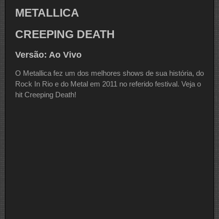
METALLICA
CREEPING DEATH
Versão: Ao Vivo
O Metallica fez um dos melhores shows de sua história, do
Rock In Rio e do Metal em 2011 no referido festival. Veja o
hit Creeping Death!