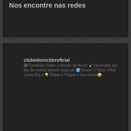
Nos encontre nas redes
clubedorockbroficial
Conteúdo Sobre o Mundo do Rock!
Destinado aos
fãs do melhor gênero musical!
Ebook O Rock n'Roll
Como Ele é
Clique e Pegue o Seu Grátis