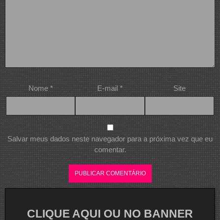
Nome
*
E-mail
*
Site
Salvar meus dados neste navegador para a próxima vez que eu
comentar.
CLIQUE AQUI OU NO BANNER