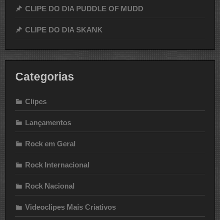
CLIPE DO DIA PUDDLE OF MUDD
CLIPE DO DIA SKANK
Categorias
Clipes
Lançamentos
Rock em Geral
Rock Internacional
Rock Nacional
Videoclipes Mais Criativos