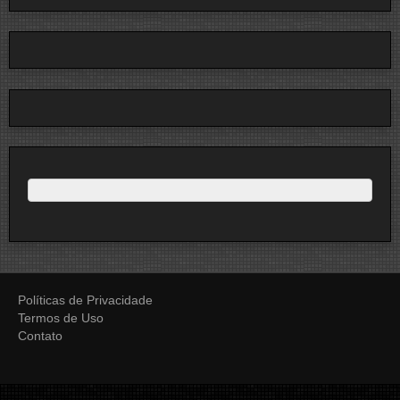
Políticas de Privacidade
Termos de Uso
Contato