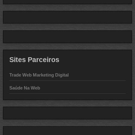
Sites Parceiros
Trade Web Marketing Digital
Saúde Na Web