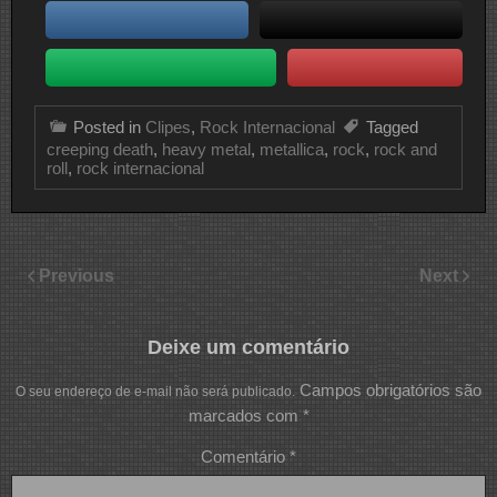
Posted in
Clipes
,
Rock Internacional
Tagged
creeping death
,
heavy metal
,
metallica
,
rock
,
rock and
roll
,
rock internacional
Previous
Next
Deixe um comentário
Campos obrigatórios são
O seu endereço de e-mail não será publicado.
marcados com
*
Comentário
*