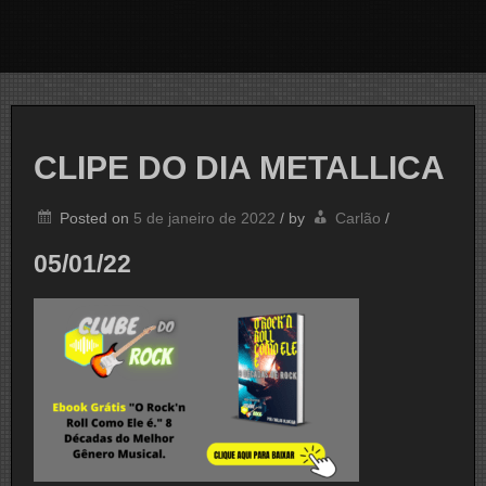
CLIPE DO DIA METALLICA
Posted on
5 de janeiro de 2022
/
by
Carlão
/
05/01/22