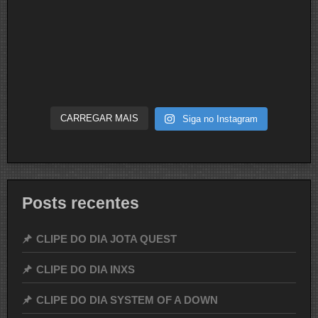
CARREGAR MAIS
Siga no Instagram
Posts recentes
CLIPE DO DIA JOTA QUEST
CLIPE DO DIA INXS
CLIPE DO DIA SYSTEM OF A DOWN