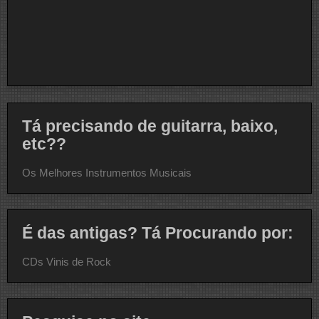
Tá precisando de guitarra, baixo,
etc??
Os Melhores Instrumentos Musicais
É das antigas? Tá Procurando por:
CDs Vinis de Rock