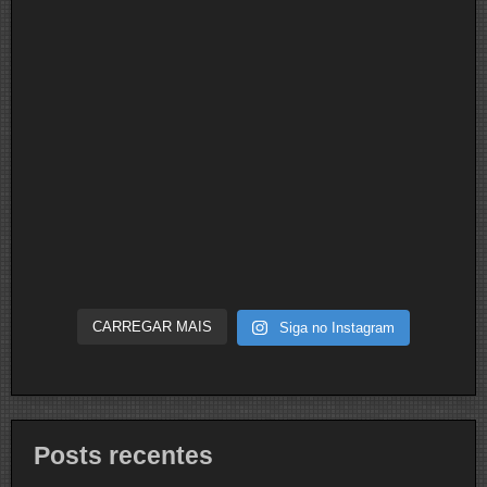
CARREGAR MAIS
Siga no Instagram
Posts recentes