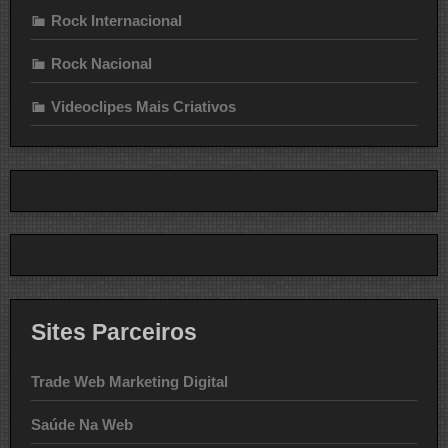
Rock Internacional
Rock Nacional
Videoclipes Mais Criativos
Sites Parceiros
Trade Web Marketing Digital
Saúde Na Web