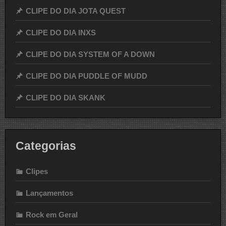
CLIPE DO DIA JOTA QUEST
CLIPE DO DIA INXS
CLIPE DO DIA SYSTEM OF A DOWN
CLIPE DO DIA PUDDLE OF MUDD
CLIPE DO DIA SKANK
Categorias
Clipes
Lançamentos
Rock em Geral