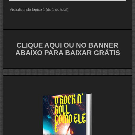
Visualizando tópico 1 (de 1 do total)
CLIQUE AQUI OU NO BANNER
ABAIXO PARA BAIXAR GRÁTIS