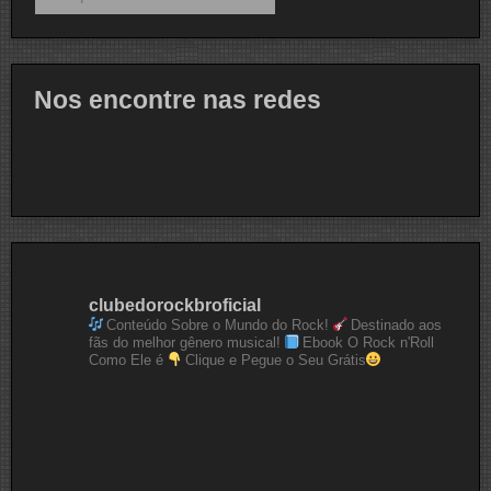
Nos encontre nas redes
clubedorockbroficial
Conteúdo Sobre o Mundo do Rock!
Destinado aos
fãs do melhor gênero musical!
Ebook O Rock n'Roll
Como Ele é
Clique e Pegue o Seu Grátis