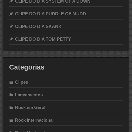
CLIPE DO DIA SYSTEM OF A DOWN
CLIPE DO DIA PUDDLE OF MUDD
CLIPE DO DIA SKANK
CLIPE DO DIA TOM PETTY
Categorias
Clipes
Lançamentos
Rock em Geral
Rock Internacional