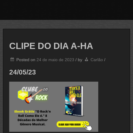
CLIPE DO DIA A-HA
Posted on
24 de maio de 2023
/
by
Carlão
/
24/05/23