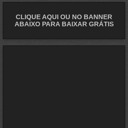
CLIQUE AQUI OU NO BANNER
ABAIXO PARA BAIXAR GRÁTIS