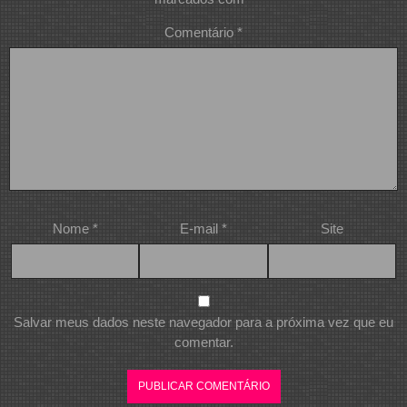
Comentário
*
Nome
*
E-mail
*
Site
Salvar meus dados neste navegador para a próxima vez que eu
comentar.