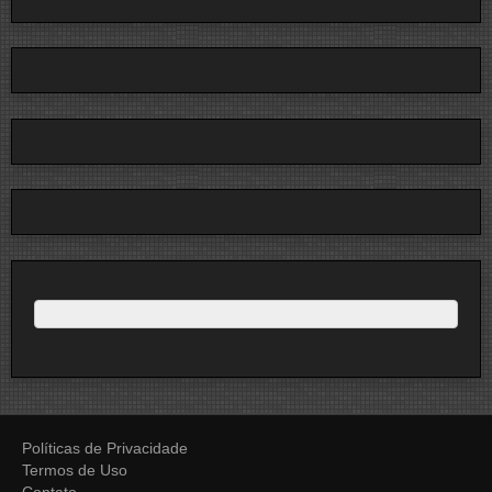
Políticas de Privacidade
Termos de Uso