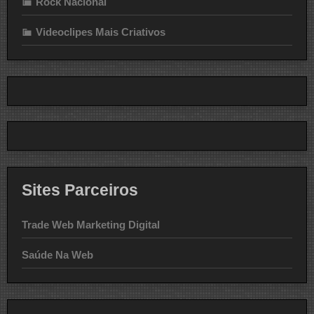
Rock Nacional
Videoclipes Mais Criativos
Sites Parceiros
Trade Web Marketing Digital
Saúde Na Web