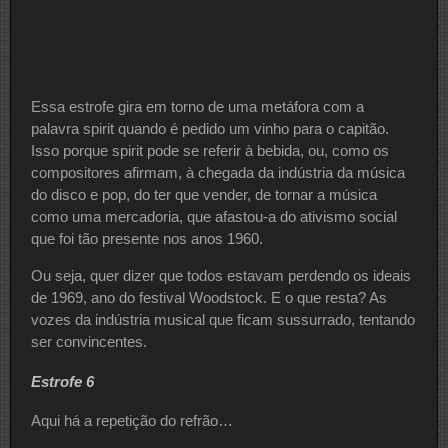
Essa estrofe gira em torno de uma metáfora com a
palavra spirit quando é pedido um vinho para o capitão.
Isso porque spirit pode se referir à bebida, ou, como os
compositores afirmam, à chegada da indústria da música
do disco e pop, do ter que vender, de tornar a música
como uma mercadoria, que afastou-a do ativismo social
que foi tão presente nos anos 1960.
Ou seja, quer dizer que todos estavam perdendo os ideais
de 1969, ano do festival Woodstock. E o que resta? As
vozes da indústria musical que ficam sussurrado, tentando
ser convincentes.
Estrofe 6
Aqui há a repetição do refrão…