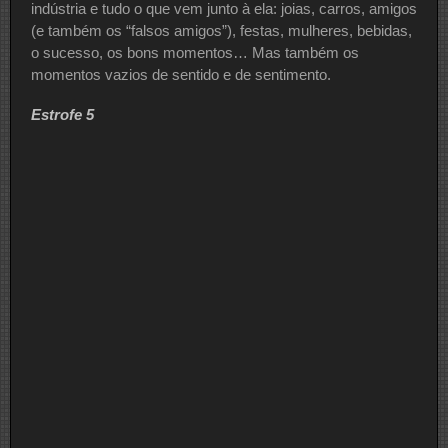
indústria e tudo o que vem junto à ela: joias, carros, amigos
(e também os “falsos amigos”), festas, mulheres, bebidas,
o sucesso, os bons momentos… Mas também os
momentos vazios de sentido e de sentimento.
Estrofe 5