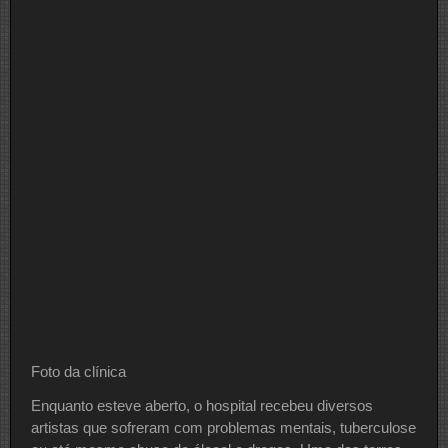
Foto da clínica
Enquanto esteve aberto, o hospital recebeu diversos
artistas que sofreram com problemas mentais, tuberculose