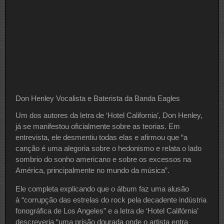
Don Henley Vocalista e Baterista da Banda Eagles
Um dos autores da letra de ‘Hotel California’, Don Henley,
já se manifestou oficialmente sobre as teorias. Em
entrevista, ele desmentiu todas elas e afirmou que “a
canção é uma alegoria sobre o hedonismo e relata o lado
sombrio do sonho americano e sobre os excessos na
América, principalmente no mundo da música”.
Ele completa explicando que o álbum faz uma alusão
à “corrupção das estrelas do rock pela decadente indústria
fonográfica de Los Angeles” e a letra de ‘Hotel Califórnia’
descreveria “uma prisão dourada onde o artista entra