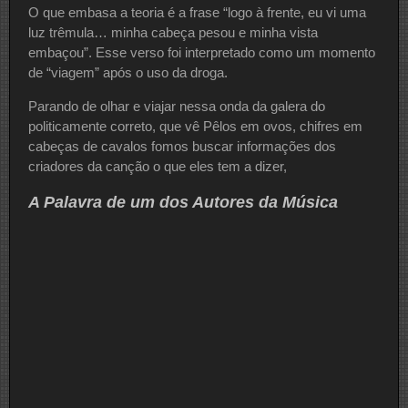
O que embasa a teoria é a frase “logo à frente, eu vi uma
luz trêmula… minha cabeça pesou e minha vista
embaçou”. Esse verso foi interpretado como um momento
de “viagem” após o uso da droga.
Parando de olhar e viajar nessa onda da galera do
politicamente correto, que vê Pêlos em ovos, chifres em
cabeças de cavalos fomos buscar informações dos
criadores da canção o que eles tem a dizer,
A Palavra de um dos Autores da Música