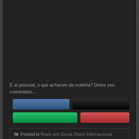
E aí pessoal, o que acharam da matéria? Deixe seu
comentário…
Posted in
Rock em Geral
,
Rock Internacional