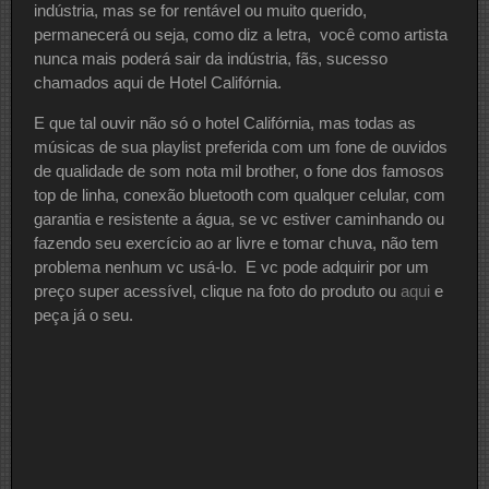
indústria, mas se for rentável ou muito querido,
permanecerá ou seja, como diz a letra, você como artista
nunca mais poderá sair da indústria, fãs, sucesso
chamados aqui de Hotel Califórnia.
E que tal ouvir não só o hotel Califórnia, mas todas as
músicas de sua playlist preferida com um fone de ouvidos
de qualidade de som nota mil brother, o fone dos famosos
top de linha, conexão bluetooth com qualquer celular, com
garantia e resistente a água, se vc estiver caminhando ou
fazendo seu exercício ao ar livre e tomar chuva, não tem
problema nenhum vc usá-lo. E vc pode adquirir por um
preço super acessível, clique na foto do produto ou
aqui
e
peça já o seu.