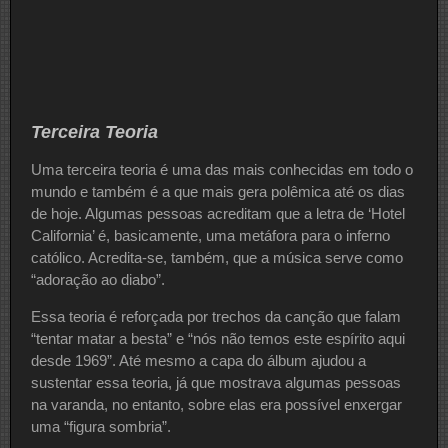
Terceira Teoria
Uma terceira teoria é uma das mais conhecidas em todo o
mundo e também é a que mais gera polêmica até os dias
de hoje. Algumas pessoas acreditam que a letra de ‘Hotel
California’ é, basicamente, uma metáfora para o inferno
católico. Acredita-se, também, que a música serve como
“adoração ao diabo”.
Essa teoria é reforçada por trechos da canção que falam
“tentar matar a besta” e “nós não temos este espírito aqui
desde 1969”. Até mesmo a capa do álbum ajudou a
sustentar essa teoria, já que mostrava algumas pessoas
na varanda, no entanto, sobre elas era possível enxergar
uma “figura sombria”.