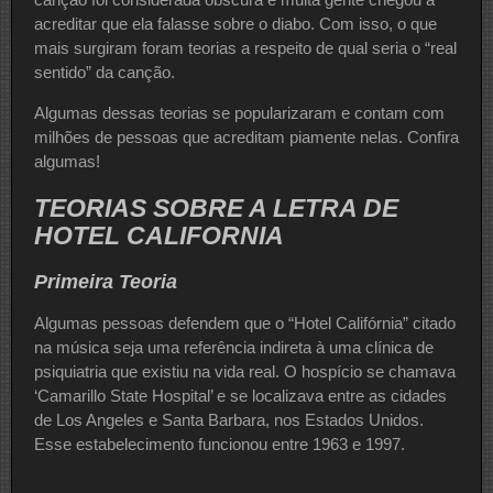
acreditar que ela falasse sobre o diabo. Com isso, o que
mais surgiram foram teorias a respeito de qual seria o “real
sentido” da canção.
Algumas dessas teorias se popularizaram e contam com
milhões de pessoas que acreditam piamente nelas. Confira
algumas!
TEORIAS SOBRE A LETRA DE
HOTEL CALIFORNIA
Primeira Teoria
Algumas pessoas defendem que o “Hotel Califórnia” citado
na música seja uma referência indireta à uma clínica de
psiquiatria que existiu na vida real. O hospício se chamava
‘Camarillo State Hospital’ e se localizava entre as cidades
de Los Angeles e Santa Barbara, nos Estados Unidos.
Esse estabelecimento funcionou entre 1963 e 1997.