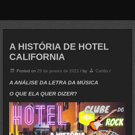
A HISTÓRIA DE HOTEL
CALIFORNIA
Posted on
29 de janeiro de 2021
/
by
Carlão
/
A ANÁLISE DA LETRA DA MÚSICA
O QUE ELA QUER DIZER
?