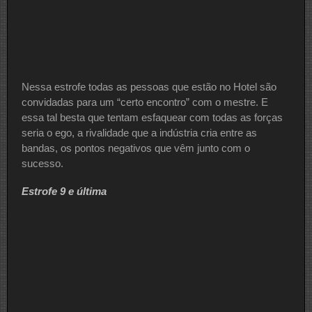
Nessa estrofe todas as pessoas que estão no Hotel são
convidadas para um “certo encontro” com o mestre. E
essa tal besta que tentam esfaquear com todas as forças
seria o ego, a rivalidade que a indústria cria entre as
bandas, os pontos negativos que vêm junto com o
sucesso.
Estrofe 9 e última