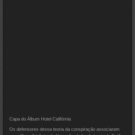
Capa do Álbum Hotel Califórnia
Os defensores dessa teoria da conspiração associaram