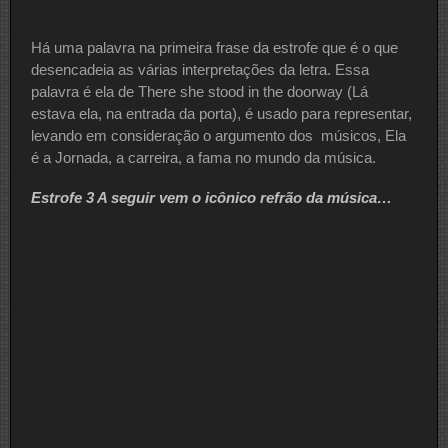
Há uma palavra na primeira frase da estrofe que é o que
desencadeia as várias interpretações da letra. Essa
palavra é ela de There she stood in the doorway (Lá
estava ela, na entrada da porta), é usado para representar,
levando em consideração o argumento dos músicos, Ela
é a Jornada, a carreira, a fama no mundo da música.
Estrofe 3 A seguir vem o icônico refrão da música…