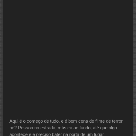
Aqui é o começo de tudo, e é bem cena de filme de terror,
né? Pessoa na estrada, música ao fundo, até que algo
acontece e é preciso bater na porta de um lugar