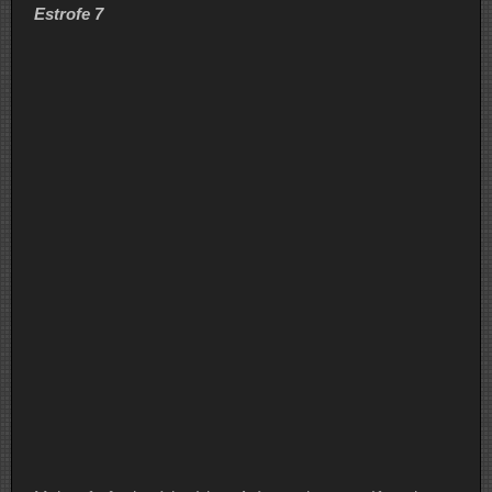
Estrofe 7