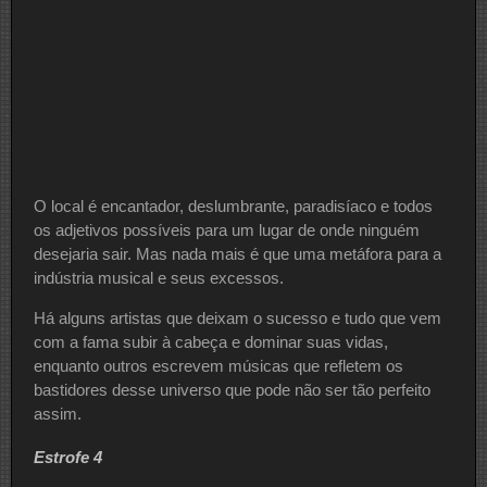
O local é encantador, deslumbrante, paradisíaco e todos
os adjetivos possíveis para um lugar de onde ninguém
desejaria sair. Mas nada mais é que uma metáfora para a
indústria musical e seus excessos.
Há alguns artistas que deixam o sucesso e tudo que vem
com a fama subir à cabeça e dominar suas vidas,
enquanto outros escrevem músicas que refletem os
bastidores desse universo que pode não ser tão perfeito
assim.
Estrofe 4