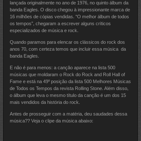
lançada originalmente no ano de 1976, no quinto álbum da
banda Eagles. O disco chegou à impressionante marca de
16 milhões de cópias vendidas. “O melhor álbum de todos
os tempos”, chegaram a escrever alguns críticos
especializados de música e rock.
Quando paramos para elencar os clássicos do rock dos
anos 70, com certeza temos que incluir essa música da
banda Eagles.
E não é para menos: a canção aparece na lista 500
músicas que moldaram o Rock do Rock and Roll Hall of
Fame e está na 49º posição da lista 500 Melhores Músicas
de Todos os Tempos da revista Rolling Stone. Além disso,
o álbum que leva o mesmo título da canção é um dos 15
mais vendidos da história do rock.
Antes de prosseguir com a matéria, deu saudades dessa
música?? Veja o clipe da música abaixo: