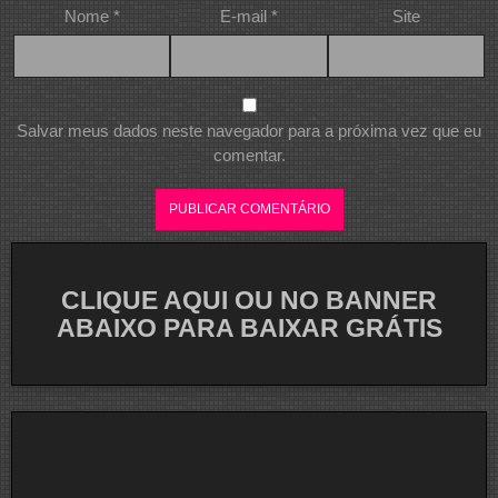
Nome
*
E-mail
*
Site
Salvar meus dados neste navegador para a próxima vez que eu
comentar.
CLIQUE AQUI OU NO BANNER
ABAIXO PARA BAIXAR GRÁTIS