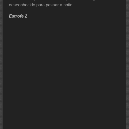
desconhecido para passar a noite.
Estrofe 2