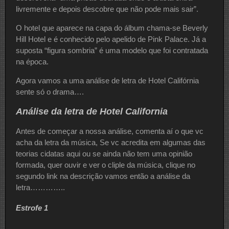
livremente e depois descobre que não pode mais sair”.
O hotel que aparece na capa do álbum chama-se Beverly
Hill Hotel e é conhecido pelo apelido de Pink Palace. Já a
suposta “figura sombria” é uma modelo que foi contratada
na época.
Agora vamos a uma análise de letra de Hotel Califórnia
sente só o drama….
Análise da letra de Hotel California
Antes de começar a nossa análise, comenta aí o que vc
acha da letra da música, Se vc acredita em algumas das
teorias cidatas aqui ou se ainda não tem uma opinião
formada, quer ouvir e ver o cliple da música, clique no
segundo link na descrição vamos então a análise da
letra…………..
Estrofe 1