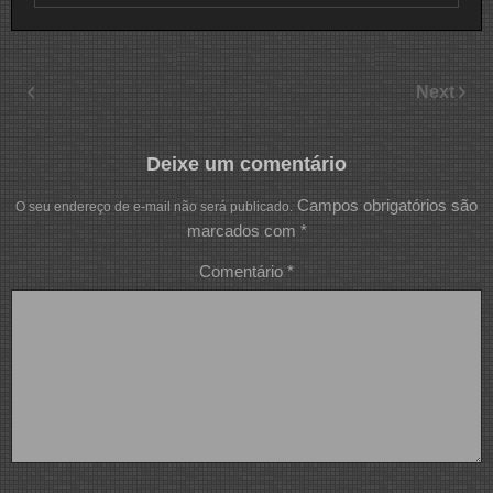
Next
Deixe um comentário
Campos obrigatórios são
O seu endereço de e-mail não será publicado.
marcados com
*
Comentário
*