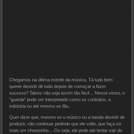
Chegamos na última estrofe da música, Tá tudo bem
querer desistir de tudo depois de começar a fazer
sucesso? Talvez não seja assim tão fácil… Nesse verso, o
“guarda” pode ser interpretado como os contratos, a
indústria ou até mesmo os fãs
.
Quer dizer que, mesmo se o músico ou a banda desistir de
produzir, vão continuar pedindo que ele volte, que faça só
mais um showzinho… Ou seja, ele pode até tentar sair da