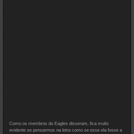
Como os membros do Eagles disseram, fica muito
evidente se pensarmos na letra como se esse ela fosse a