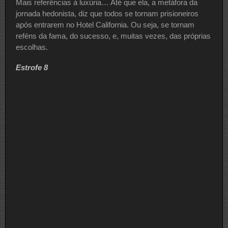
Mais referências à luxúria… Até que ela, a metáfora da
jornada hedonista, diz que todos se tornam prisioneiros
após entrarem no Hotel California. Ou seja, se tornam
reféns da fama, do sucesso, e, muitas vezes, das próprias
escolhas.
Estrofe 8