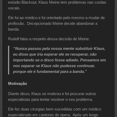
estúdio Blackout, Klaus Meine tem problemas nas cordas
vocais.
Ele foi ao médico e foi orientado pelo mesmo a mudar de
profissão. Decepcionado Meine decide abandonar a
banda.
Rudolf falou a respeito dessa decisão de Meine:
“Nunca passou pela nossa mente substituir Klaus,
eu disse que iria esperar ele se recuperar, não
importando se o disco fosse adiado. Pensamos em
nos separar se Klaus não pudesse continuar,
porque ele é fundamental para a banda.”
Motivação
Diante disso, Klaus se motivou e foi procurar outros
especialistas para tentar resolver o seu problema.
Ele fez duas cirurgias bem-sucedidas com um médico
especializado em cantores de ópera. Após um longo