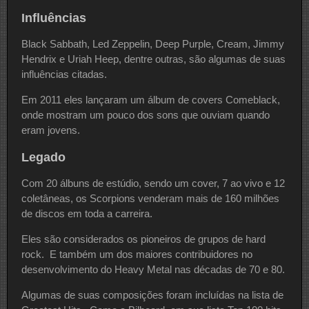
Influências
Black Sabbath, Led Zeppelin, Deep Purple, Cream, Jimmy
Hendrix e Uriah Heep, dentre outras, são algumas de suas
influências citadas.
Em 2011 eles lançaram um álbum de covers Comeblack,
onde mostram um pouco dos sons que ouviam quando
eram jovens.
Legado
Com 20 álbuns de estúdio, sendo um cover, 7 ao vivo e 12
coletâneas, os Scorpions venderam mais de 160 milhões
de discos em toda a carreira.
Eles são considerados os pioneiros de grupos de hard
rock. E também um dos maiores contribuidores no
desenvolvimento do Heavy Metal nas décadas de 70 e 80.
Algumas de suas composições foram incluídas na lista de