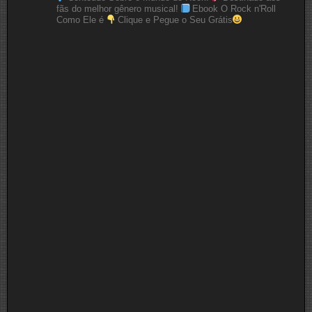
fãs do melhor gênero musical!
Ebook O Rock n'Roll
Como Ele é
Clique e Pegue o Seu Grátis