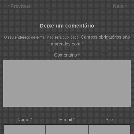
Previous
Next
Deixe um comentário
Campos obrigatórios são
O seu endereço de e-mail não será publicado.
marcados com
*
Comentário
*
Nome
*
E-mail
*
Site