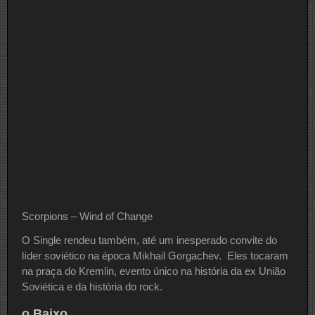
Scorpions – Wind of Change
O Single rendeu também, até um inesperado convite do
líder soviético na época Mikhail Gorgachev. Eles tocaram
na praça do Kremlin, evento único na história da ex União
Soviética e da história do rock.
o Baixo