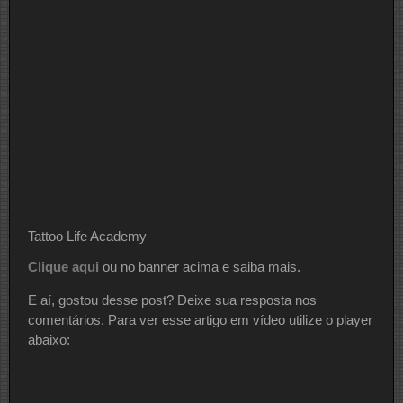
Tattoo Life Academy
Clique aqui
ou no banner acima e saiba mais.
E aí, gostou desse post? Deixe sua resposta nos
comentários. Para ver esse artigo em vídeo utilize o player
abaixo: