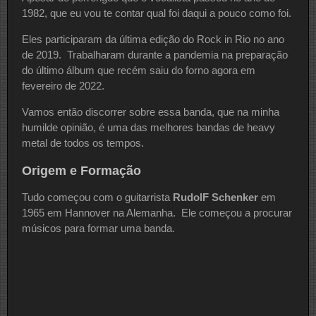
1982, que eu vou te contar qual foi daqui a pouco como foi.
Eles participaram da última edição do Rock in Rio no ano
de 2019. Trabalharam durante a pandemia na preparação
do último álbum que recém saiu do forno agora em
fevereiro de 2022.
Vamos então discorrer sobre essa banda, que na minha
humilde opinião, é uma das melhores bandas de heavy
metal de todos os tempos.
Origem e Formação
Tudo começou com o guitarrista
RudolF Schenker
em
1965 em Hannover na Alemanha. Ele começou a procurar
músicos para formar uma banda.