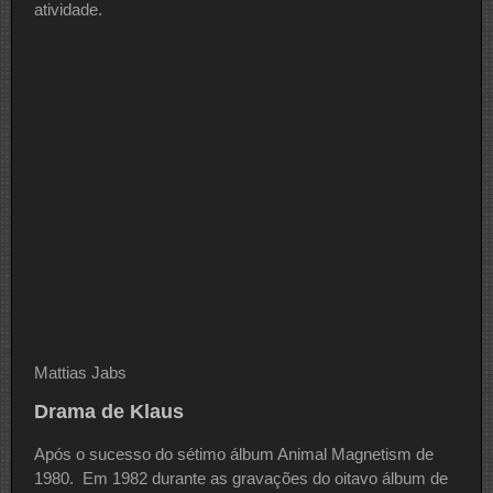
atividade.
Mattias Jabs
Drama de Klaus
Após o sucesso do sétimo álbum Animal Magnetism de
1980. Em 1982 durante as gravações do oitavo álbum de