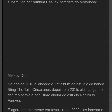
substituído por
Mikkey Dee
, ex baterista do Motorhead.
Mikkey Dee
No ano de 2010 é lançado o 17º álbum de estúdio da banda
Sting The Tail. Cinco anos depois em 2015, eles lançam o
décimo oitavo e penúltimo álbum de estúdio Return to
Forever.
E agora recentemente em fevereiro de 2022 eles lançam o