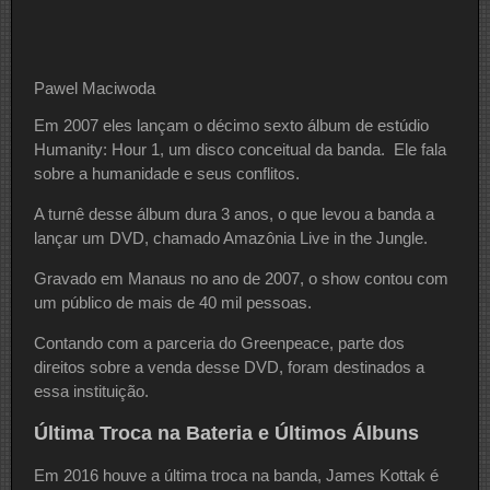
Pawel Maciwoda
Em 2007 eles lançam o décimo sexto álbum de estúdio
Humanity: Hour 1, um disco conceitual da banda. Ele fala
sobre a humanidade e seus conflitos.
A turnê desse álbum dura 3 anos, o que levou a banda a
lançar um DVD, chamado Amazônia Live in the Jungle.
Gravado em Manaus no ano de 2007, o show contou com
um público de mais de 40 mil pessoas.
Contando com a parceria do Greenpeace, parte dos
direitos sobre a venda desse DVD, foram destinados a
essa instituição.
Última Troca na Bateria e Últimos Álbuns
Em 2016 houve a última troca na banda, James Kottak é