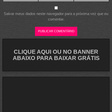
Salvar meus dados neste navegador para a próxima vez que eu
comentar.
CLIQUE AQUI OU NO BANNER
ABAIXO PARA BAIXAR GRÁTIS