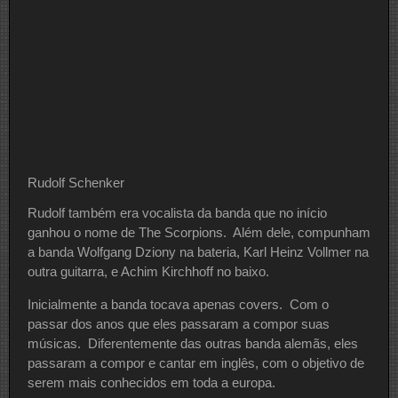
Rudolf Schenker
Rudolf também era vocalista da banda que no início
ganhou o nome de The Scorpions. Além dele, compunham
a banda Wolfgang Dziony na bateria, Karl Heinz Vollmer na
outra guitarra, e Achim Kirchhoff no baixo.
Inicialmente a banda tocava apenas covers. Com o
passar dos anos que eles passaram a compor suas
músicas. Diferentemente das outras banda alemãs, eles
passaram a compor e cantar em inglês, com o objetivo de
serem mais conhecidos em toda a europa.