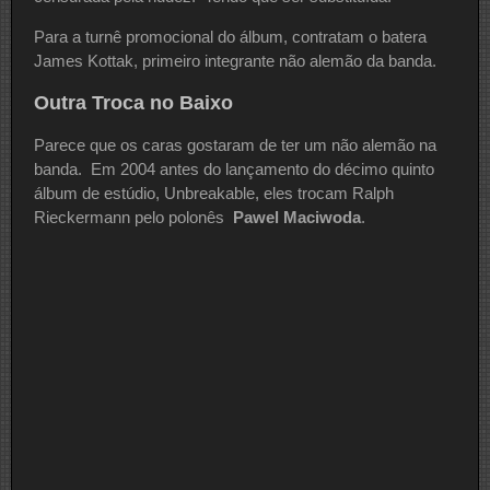
Para a turnê promocional do álbum, contratam o batera
James Kottak, primeiro integrante não alemão da banda.
Outra Troca no Baixo
Parece que os caras gostaram de ter um não alemão na
banda. Em 2004 antes do lançamento do décimo quinto
álbum de estúdio, Unbreakable, eles trocam Ralph
Rieckermann pelo polonês
Pawel Maciwoda
.