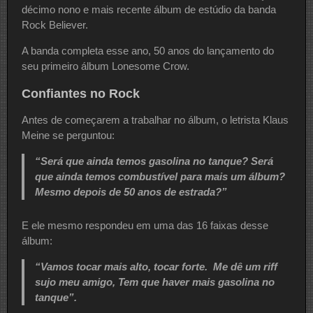
décimo nono e mais recente álbum de estúdio da banda
Rock Believer.
A banda completa esse ano, 50 anos do lançamento do
seu primeiro álbum Lonesome Crow.
Confiantes no Rock
Antes de começarem a trabalhar no álbum, o letrista Klaus
Meine se perguntou:
“Será que ainda temos gasolina no tanque? Será
que ainda temos combustível para mais um álbum?
Mesmo depois de 50 anos de estrada?”
E ele mesmo respondeu em uma das 16 faixas desse
álbum:
“Vamos tocar mais alto, tocar forte. Me dê um riff
sujo meu amigo, Tem que haver mais gasolina no
tanque”.