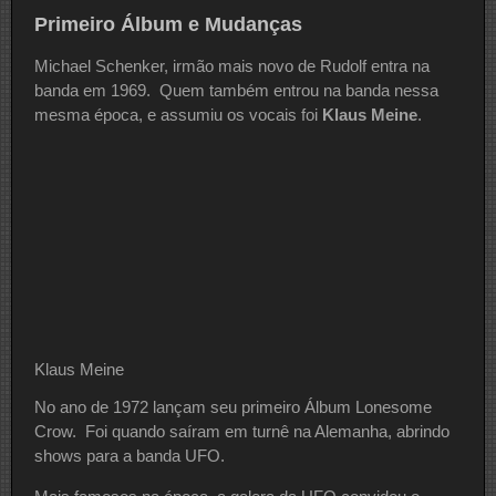
Primeiro Álbum e Mudanças
Michael Schenker, irmão mais novo de Rudolf entra na
banda em 1969. Quem também entrou na banda nessa
mesma época, e assumiu os vocais foi
Klaus Meine
.
Klaus Meine
No ano de 1972 lançam seu primeiro Álbum Lonesome
Crow. Foi quando saíram em turnê na Alemanha, abrindo
shows para a banda UFO.