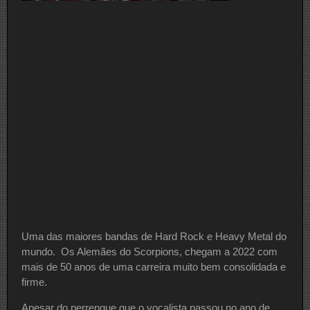
Uma das maiores bandas de Hard Rock e Heavy Metal do
mundo. Os Alemães do Scorpions, chegam a 2022 com
mais de 50 anos de uma carreira muito bem consolidada e
firme.
Apesar do perrengue que o vocalista passou no ano de