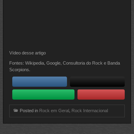
Vídeo desse artigo
Fontes: Wikipedia, Google, Consultoria do Rock e Banda
Scorpions.
Posted in
Rock em Geral
,
Rock Internacional