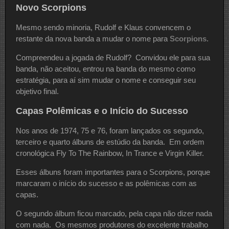
Novo Scorpions
Mesmo sendo minoria, Rudolf e Klaus convencem o
restante da nova banda a mudar o nome para
Scorpions
.
Compreendeu a jogada de Rudolf? Convidou ele para sua
banda, não aceitou, entrou na banda do mesmo como
estratégia, para aí sim mudar o nome e conseguir seu
objetivo final.
Capas Polêmicas e o Início do Sucesso
Nos anos de 1974, 75 e 76, foram lançados os segundo,
terceiro e quarto álbuns de estúdio da banda. Em ordem
cronológica Fly To The Rainbow, In Trance e Virgin Killer.
Esses álbuns foram importantes para o Scorpions, porque
marcaram o início do sucesso e as polêmicas com as
capas.
O segundo álbum ficou marcado, pela capa não dizer nada
com nada. Os mesmos produtores do excelente trabalho