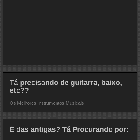
Tá precisando de guitarra, baixo,
etc??
Os Melhores Instrumentos Musicais
É das antigas? Tá Procurando por: