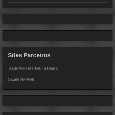
Sites Parceiros
Trade Web Marketing Digital
Saúde Na Web