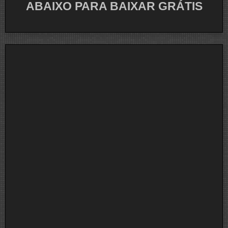
ABAIXO PARA BAIXAR GRÁTIS