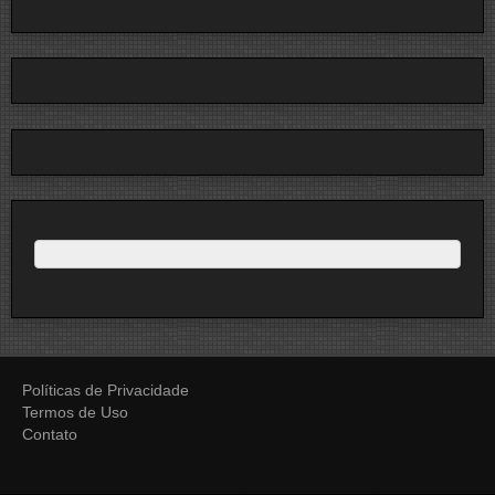
Políticas de Privacidade
Termos de Uso
Contato