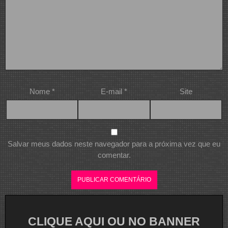
Nome
*
E-mail
*
Site
Salvar meus dados neste navegador para a próxima vez que eu
comentar.
CLIQUE AQUI OU NO BANNER