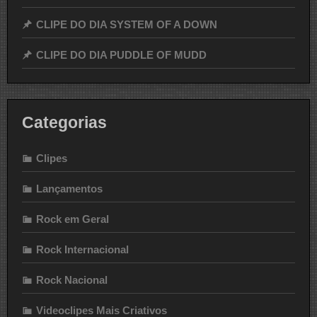
CLIPE DO DIA SYSTEM OF A DOWN
CLIPE DO DIA PUDDLE OF MUDD
Categorias
Clipes
Lançamentos
Rock em Geral
Rock Internacional
Rock Nacional
Videoclipes Mais Criativos