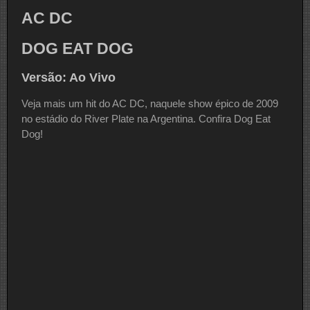
AC DC
DOG EAT DOG
Versão: Ao Vivo
Veja mais um hit do AC DC, naquele show épico de 2009
no estádio do River Plate na Argentina. Confira Dog Eat
Dog!