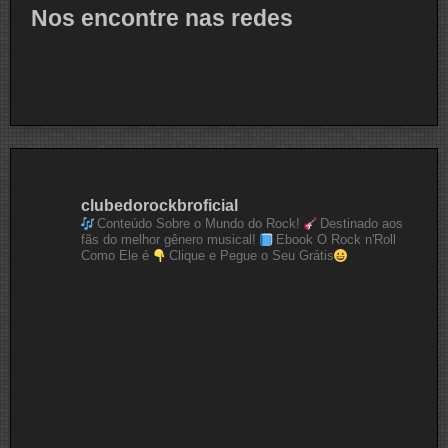
Nos encontre nas redes
clubedorockbroficial
Conteúdo Sobre o Mundo do Rock!
Destinado aos
fãs do melhor gênero musical!
Ebook O Rock n'Roll
Como Ele é
Clique e Pegue o Seu Grátis