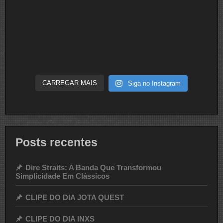
CARREGAR MAIS
Siga no Instagram
Posts recentes
Dire Straits: A Banda Que Transformou
Simplicidade Em Clássicos
CLIPE DO DIA JOTA QUEST
CLIPE DO DIA INXS