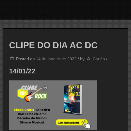
CLIPE DO DIA AC DC
Posted on
14 de janeiro de 2022
/
by
Carlão
/
14/01/22