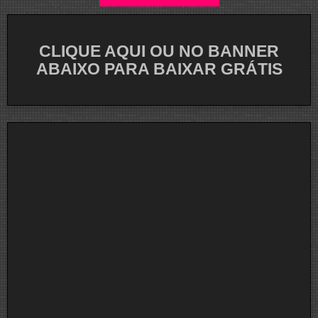
CLIQUE AQUI OU NO BANNER
ABAIXO PARA BAIXAR GRÁTIS