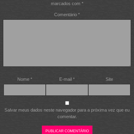
marcados com
*
Comentário
*
Nome
*
E-mail
*
Site
Salvar meus dados neste navegador para a próxima vez que eu
comentar.