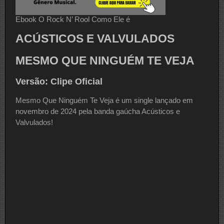
Ebook O Rock N’ Rool Como Ele é
ACÚSTICOS E VALVULADOS
MESMO QUE NINGUÉM TE VEJA
Versão: Clipe Oficial
Mesmo Que Ninguém Te Veja é um single lançado em
novembro de 2024 pela banda gaúcha Acústicos e
Valvulados!