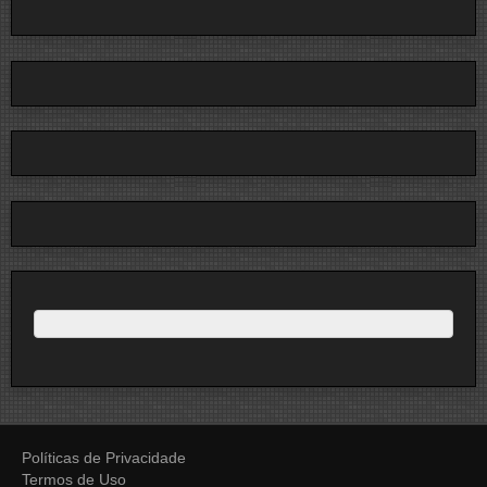
Políticas de Privacidade
Termos de Uso