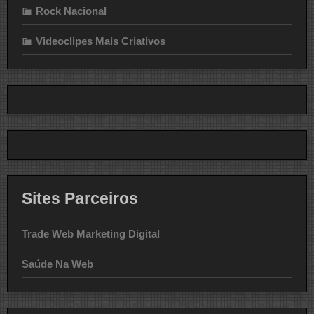
Rock Nacional
Videoclipes Mais Criativos
Sites Parceiros
Trade Web Marketing Digital
Saúde Na Web