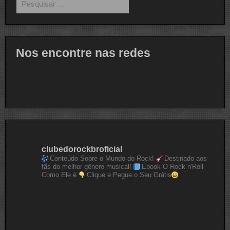
por:
Nos encontre nas redes
clubedorockbroficial
Conteúdo Sobre o Mundo do Rock!
Destinado aos
fãs do melhor gênero musical!
Ebook O Rock n'Roll
Como Ele é
Clique e Pegue o Seu Grátis