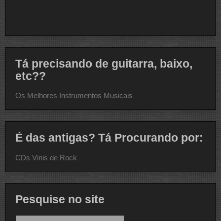
Tá precisando de guitarra, baixo,
etc??
Os Melhores Instrumentos Musicais
É das antigas? Tá Procurando por:
CDs Vinis de Rock
Pesquise no site
Pesquisar