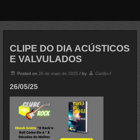
CLIPE DO DIA ACÚSTICOS
E VALVULADOS
Posted on
26 de maio de 2025
/
by
Carlão
/
26/05/25