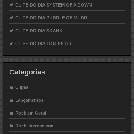
CLIPE DO DIA SYSTEM OF A DOWN
CLIPE DO DIA PUDDLE OF MUDD
CLIPE DO DIA SKANK
CLIPE DO DIA TOM PETTY
Categorias
Clipes
Lançamentos
Rock em Geral
Rock Internacional