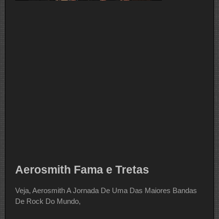
Aerosmith Fama e Tretas
Veja, Aerosmith A Jornada De Uma Das Maiores Bandas
De Rock Do Mundo,