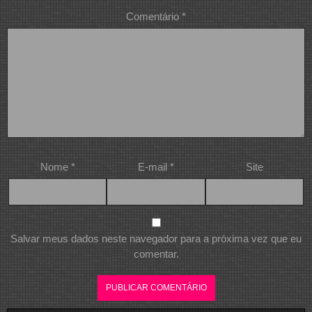
Comentário
*
Nome
*
E-mail
*
Site
Salvar meus dados neste navegador para a próxima vez que eu
comentar.