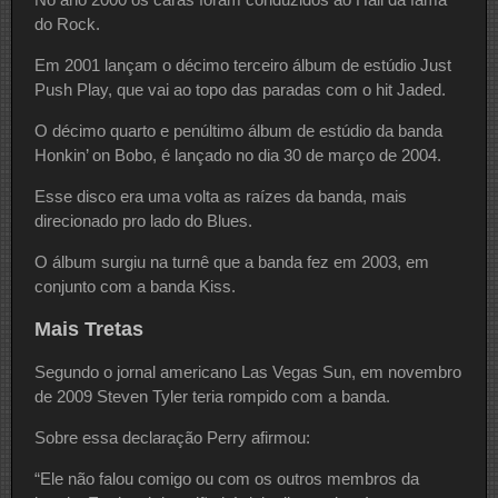
do Rock.
Em 2001 lançam o décimo terceiro álbum de estúdio Just
Push Play, que vai ao topo das paradas com o hit Jaded.
O décimo quarto e penúltimo álbum de estúdio da banda
Honkin’ on Bobo, é lançado no dia 30 de março de 2004.
Esse disco era uma volta as raízes da banda, mais
direcionado pro lado do Blues.
O álbum surgiu na turnê que a banda fez em 2003, em
conjunto com a banda Kiss.
Mais Tretas
Segundo o jornal americano Las Vegas Sun, em novembro
de 2009 Steven Tyler teria rompido com a banda.
Sobre essa declaração Perry afirmou:
“Ele não falou comigo ou com os outros membros da