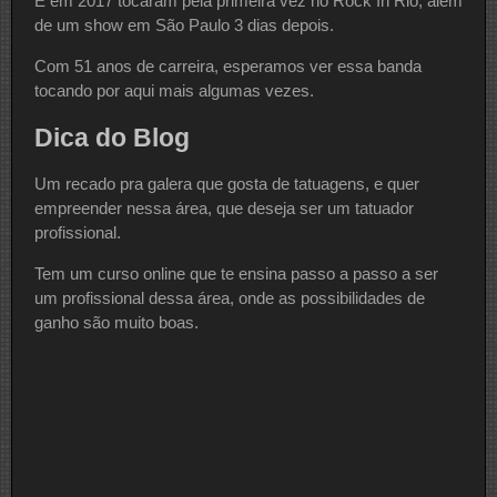
E em 2017 tocaram pela primeira vez no Rock In Rio, além
de um show em São Paulo 3 dias depois.
Com 51 anos de carreira, esperamos ver essa banda
tocando por aqui mais algumas vezes.
Dica do Blog
Um recado pra galera que gosta de tatuagens, e quer
empreender nessa área, que deseja ser um tatuador
profissional.
Tem um curso online que te ensina passo a passo a ser
um profissional dessa área, onde as possibilidades de
ganho são muito boas.