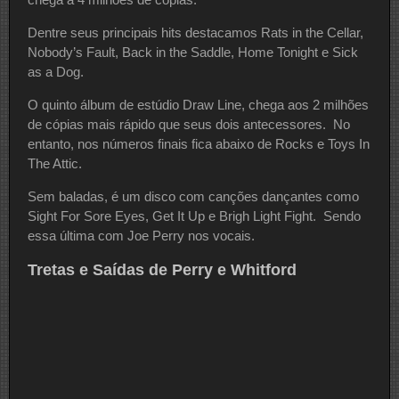
Dentre seus principais hits destacamos Rats in the Cellar,
Nobody’s Fault, Back in the Saddle, Home Tonight e Sick
as a Dog.
O quinto álbum de estúdio Draw Line, chega aos 2 milhões
de cópias mais rápido que seus dois antecessores. No
entanto, nos números finais fica abaixo de Rocks e Toys In
The Attic.
Sem baladas, é um disco com canções dançantes como
Sight For Sore Eyes, Get It Up e Brigh Light Fight. Sendo
essa última com Joe Perry nos vocais.
Tretas e Saídas de Perry e Whitford