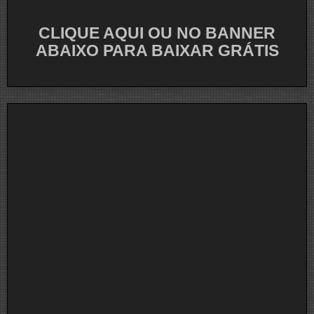
CLIQUE AQUI OU NO BANNER
ABAIXO PARA BAIXAR GRÁTIS