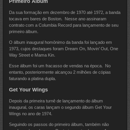
Primeiro Álbum
Da sua formação em dezembro de 1970 até 1972, a banda
tocava em bares de Boston. Nesse ano assinaram
contrato com a Columbia Record para lançamento de seu
primeiro álbum.
O álbum inaugural homônimo da banda foi lançado em
1973, cujos destaques foram Dream On, Movin’ Out, One
Way Street e Mama Kin.
Esse álbum foi um fracasso de vendas na época. No
entanto, posteriormente alcançou 2 milhôes de cópias
faturando a platina dupla.
Get Your Wings
Depois da primeira turnê de lançamento do álbum
inaugural, os caras lançam o segundo álbum Get Your
Wings no ano de 1974.
Seguindo os passos do primeiro álbum, também não