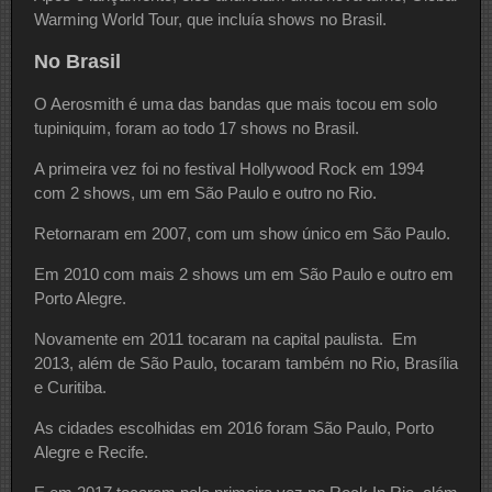
Warming World Tour, que incluía shows no Brasil.
No Brasil
O Aerosmith é uma das bandas que mais tocou em solo
tupiniquim, foram ao todo 17 shows no Brasil.
A primeira vez foi no festival Hollywood Rock em 1994
com 2 shows, um em São Paulo e outro no Rio.
Retornaram em 2007, com um show único em São Paulo.
Em 2010 com mais 2 shows um em São Paulo e outro em
Porto Alegre.
Novamente em 2011 tocaram na capital paulista. Em
2013, além de São Paulo, tocaram também no Rio, Brasília
e Curitiba.
As cidades escolhidas em 2016 foram São Paulo, Porto
Alegre e Recife.