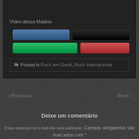
Vídeo dessa Matéria
Posted in
Rock em Geral
,
Rock Internacional
Previous
Next
Deixe um comentário
Campos obrigatórios são
O seu endereço de e-mail não será publicado.
marcados com
*