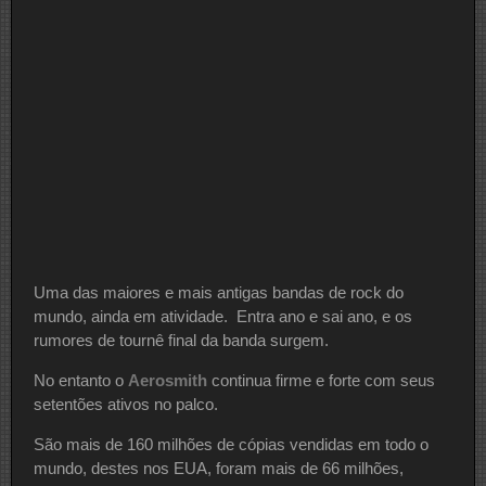
Uma das maiores e mais antigas bandas de rock do
mundo, ainda em atividade. Entra ano e sai ano, e os
rumores de tournê final da banda surgem.
No entanto o
Aerosmith
continua firme e forte com seus
setentões ativos no palco.
São mais de 160 milhões de cópias vendidas em todo o
mundo, destes nos EUA, foram mais de 66 milhões,