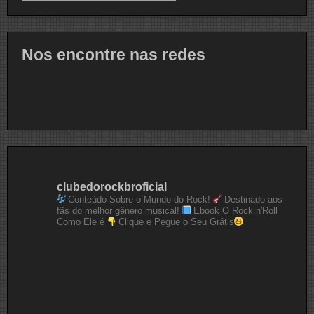
Nos encontre nas redes
clubedorockbroficial
Conteúdo Sobre o Mundo do Rock!
Destinado aos
fãs do melhor gênero musical!
Ebook O Rock n'Roll
Como Ele é
Clique e Pegue o Seu Grátis