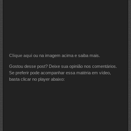
Clique aqui
ou na imagem acima e saiba mais.
Gostou desse post? Deixe sua opinião nos comentários.
Se preferir pode acompanhar essa matéria em vídeo,
basta clicar no player abaixo: