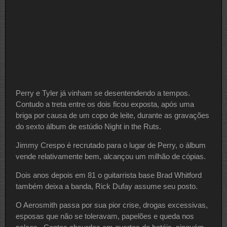
Perry e Tyler já vinham se desentendendo a tempos.
Contudo a treta entre os dois ficou exposta, após uma
briga por causa de um copo de leite, durante as gravações
do sexto álbum de estúdio Night in the Ruts.
Jimmy Crespo é recrutado para o lugar de Perry, o álbum
vende relativamente bem, alcançou um milhão de cópias.
Dois anos depois em 81 o guitarrista base Brad Whitford
também deixa a banda, Rick Dufay assume seu posto.
O Aerosmith passa por sua pior crise, drogas excessivas,
esposas que não se toleravam, papelões e queda nos