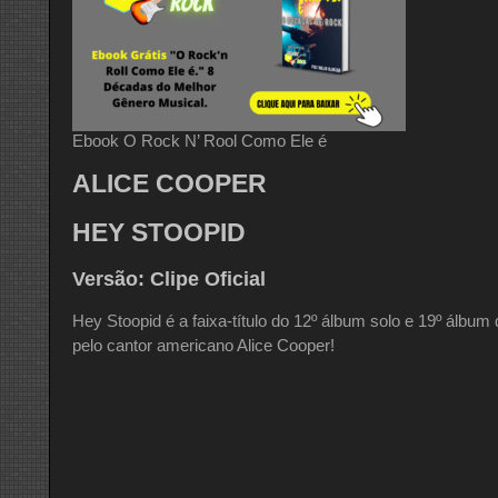
Ebook O Rock N’ Rool Como Ele é
ALICE COOPER
HEY STOOPID
Versão: Clipe Oficial
Hey Stoopid é a faixa-título do 12º álbum solo e 19º álbum
pelo cantor americano Alice Cooper!