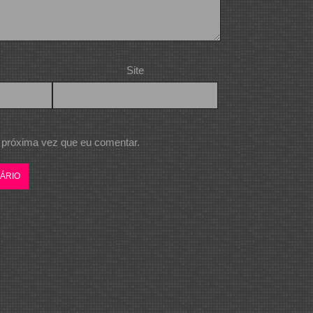
Site
 próxima vez que eu comentar.