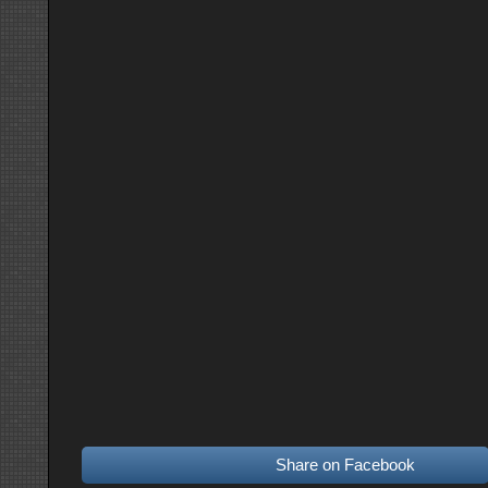
Share on Facebook