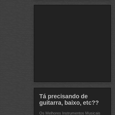
Tá precisando de
guitarra, baixo, etc??
Os Melhores Instrumentos Musicais