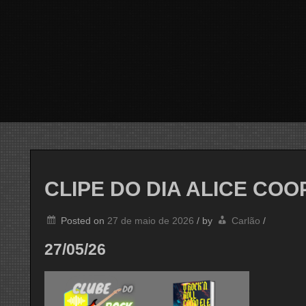
CLIPE DO DIA ALICE COO
Posted on
27 de maio de 2026
/
by
Carlão
/
27/05/26