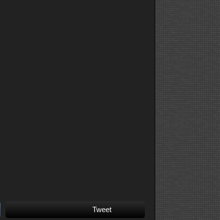
Tweet