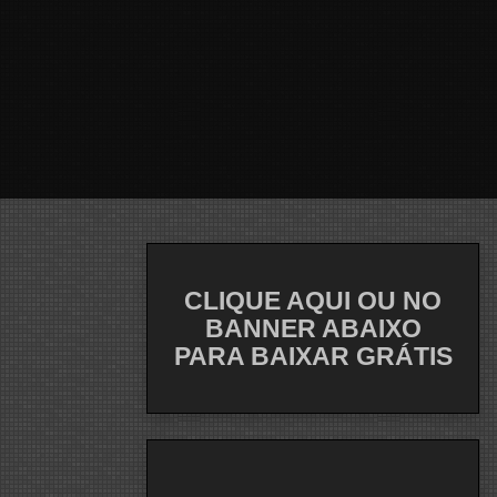
CLIQUE AQUI OU NO
BANNER ABAIXO
PARA BAIXAR GRÁTIS