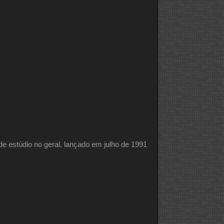
 de estúdio no geral, lançado em julho de 1991