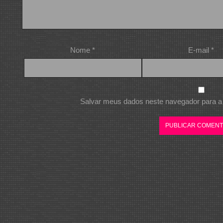
Nome
*
E-mail
*
Salvar meus dados neste navegador para a