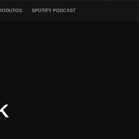
RODUTOS
SPOTIFY PODCAST
K