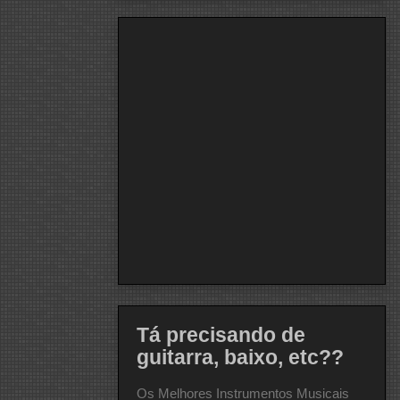
Tá precisando de
guitarra, baixo, etc??
Os Melhores Instrumentos Musicais