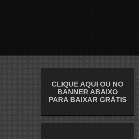
CLIQUE AQUI OU NO
BANNER ABAIXO
PARA BAIXAR GRÁTIS