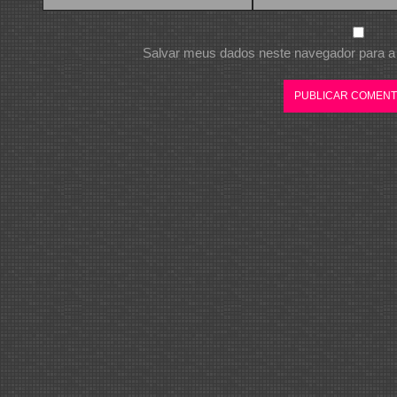
Salvar meus dados neste navegador para a