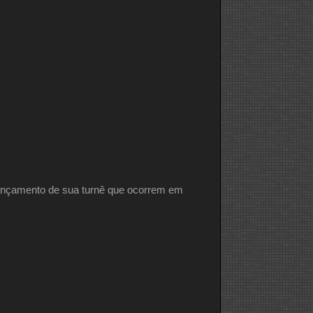
 lançamento de sua turnê que ocorrem em