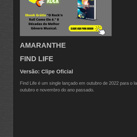
AMARANTHE
FIND LIFE
Versão: Clipe Oficial
Find Life é um single lançado em outubro de 2022 para o
outubro e novembro do ano passado.