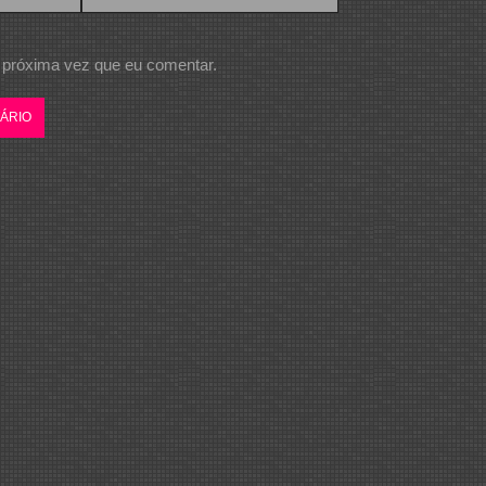
 próxima vez que eu comentar.