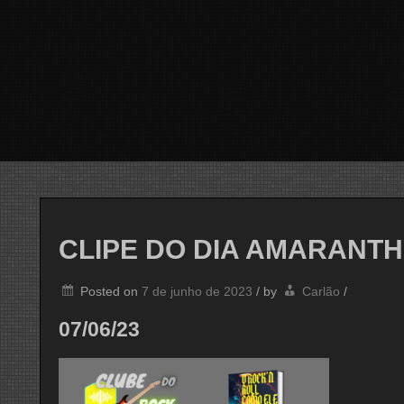
CLIPE DO DIA AMARANT
Posted on
7 de junho de 2023
/
by
Carlão
/
07/06/23