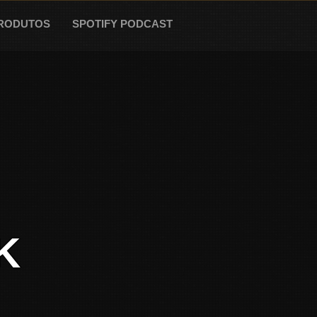
RODUTOS
SPOTIFY PODCAST
K