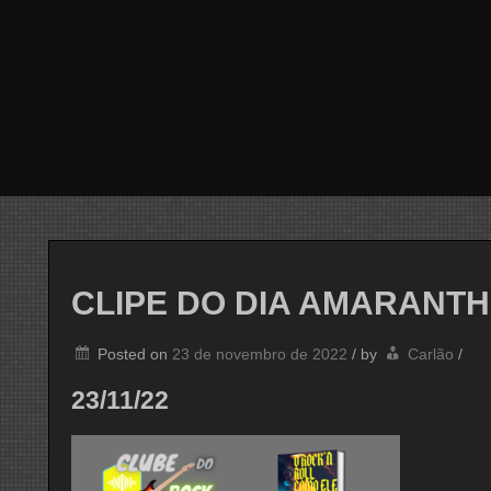
CLIPE DO DIA AMARANT
Posted on
23 de novembro de 2022
/
by
Carlão
/
23/11/22