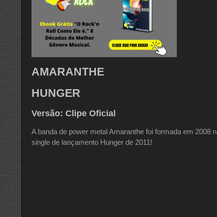
AMARANTHE
HUNGER
Versão: Clipe Oficial
A banda de power metal Amaranthe foi formada em 2008 n
single de lançamento Hunger de 2011!