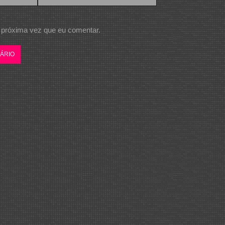
 próxima vez que eu comentar.