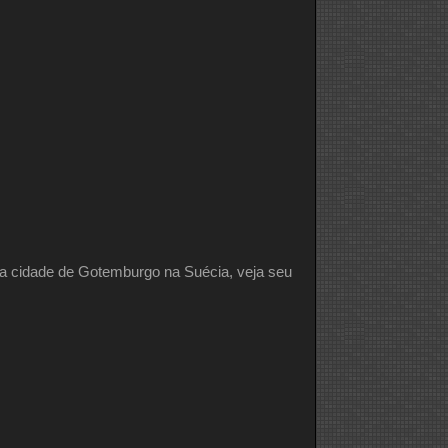
a cidade de Gotemburgo na Suécia, veja seu