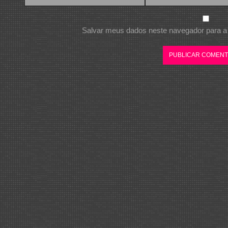
Salvar meus dados neste navegador para a