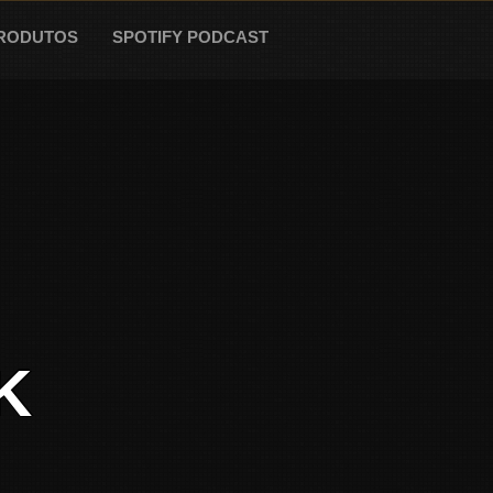
RODUTOS
SPOTIFY PODCAST
K