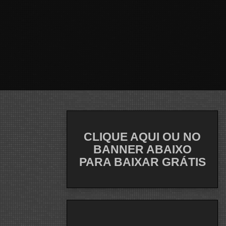
CLIQUE AQUI OU NO
BANNER ABAIXO
PARA BAIXAR GRÁTIS