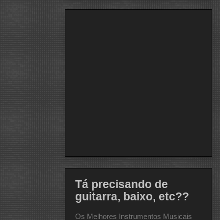
Tá precisando de
guitarra, baixo, etc??
Os Melhores Instrumentos Musicais