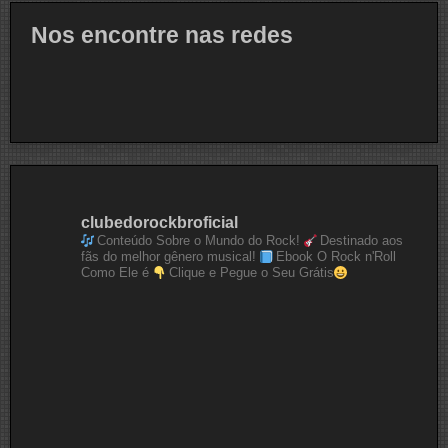
Nos encontre nas redes
clubedorockbroficial
Conteúdo Sobre o Mundo do Rock!
Destinado aos
fãs do melhor gênero musical!
Ebook O Rock n'Roll
Como Ele é
Clique e Pegue o Seu Grátis