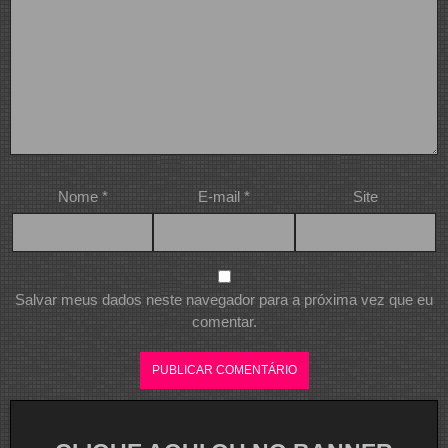
Nome
*
E-mail
*
Site
Salvar meus dados neste navegador para a próxima vez que eu
comentar.