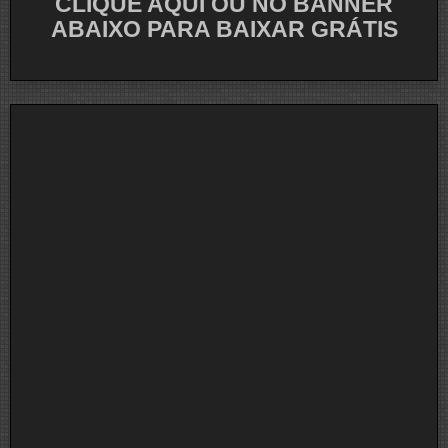
CLIQUE AQUI OU NO BANNER
ABAIXO PARA BAIXAR GRÁTIS