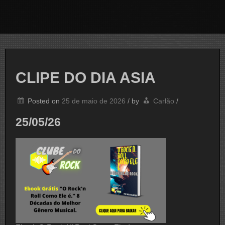
CLIPE DO DIA ASIA
Posted on
25 de maio de 2026
/
by
Carlão
/
25/05/26