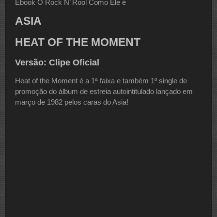
Ebook O Rock N’ Rool Como Ele é
ASIA
HEAT OF THE MOMENT
Versão: Clipe Oficial
Heat of the Moment é a 1ª faixa e também 1º single de
promoção do álbum de estreia autointitulado lançado em
março de 1982 pelos caras do Asia!