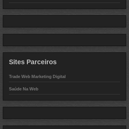
Sites Parceiros
Trade Web Marketing Digital
Saúde Na Web