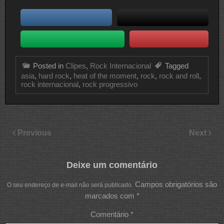
Posted in
Clipes
,
Rock Internacional
Tagged
asia
,
hard rock
,
heat of the moment
,
rock
,
rock and roll
,
rock internacional
,
rock progressivo
Previous
Next
Deixe um comentário
Campos obrigatórios são
O seu endereço de e-mail não será publicado.
marcados com
*
Comentário
*