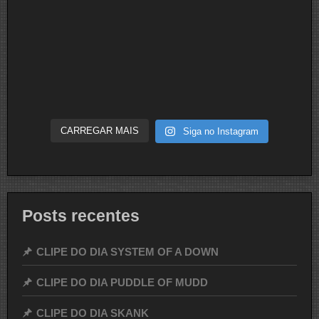
CARREGAR MAIS
Siga no Instagram
Posts recentes
CLIPE DO DIA SYSTEM OF A DOWN
CLIPE DO DIA PUDDLE OF MUDD
CLIPE DO DIA SKANK