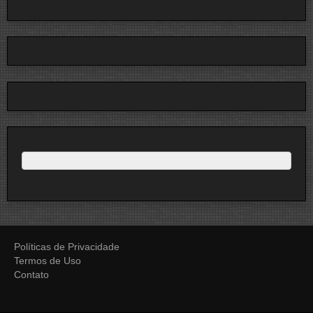
Políticas de Privacidade
Termos de Uso
Contato