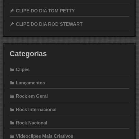
CLIPE DO DIA TOM PETTY
CLIPE DO DIA ROD STEWART
Categorias
Clipes
Lançamentos
Rock em Geral
Rock Internacional
Rock Nacional
Videoclipes Mais Criativos