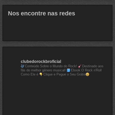
Nos encontre nas redes
clubedorockbroficial
Conteúdo Sobre o Mundo do Rock!
Destinado aos
fãs do melhor gênero musical!
Ebook O Rock n'Roll
Como Ele é
Clique e Pegue o Seu Grátis