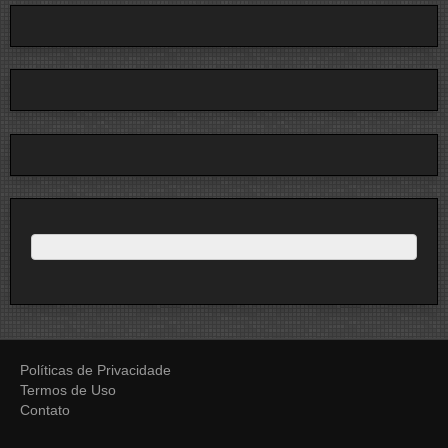
Políticas de Privacidade
Termos de Uso
Contato