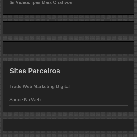
Videoclipes Mais Criativos
Sites Parceiros
Trade Web Marketing Digital
Saúde Na Web