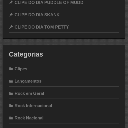
CLIPE DO DIA PUDDLE OF MUDD
CLIPE DO DIA SKANK
CLIPE DO DIA TOM PETTY
Categorias
Clipes
Lançamentos
Rock em Geral
Rock Internacional
Rock Nacional