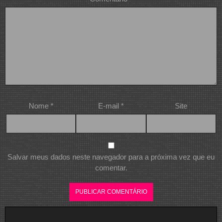
Nome
*
E-mail
*
Site
Salvar meus dados neste navegador para a próxima vez que eu
comentar.