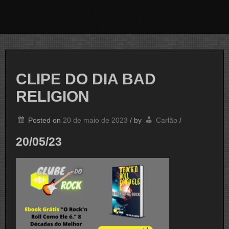
CLIPE DO DIA BAD
RELIGION
Posted on
20 de maio de 2023
/
by
Carlão
/
20/05/23