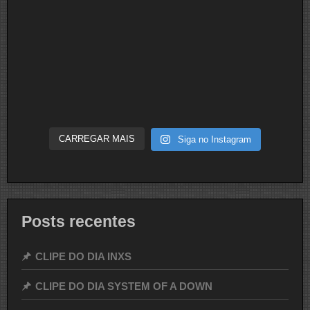
CARREGAR MAIS
Siga no Instagram
Posts recentes
CLIPE DO DIA INXS
CLIPE DO DIA SYSTEM OF A DOWN