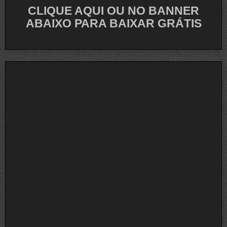
CLIQUE AQUI OU NO BANNER
ABAIXO PARA BAIXAR GRÁTIS