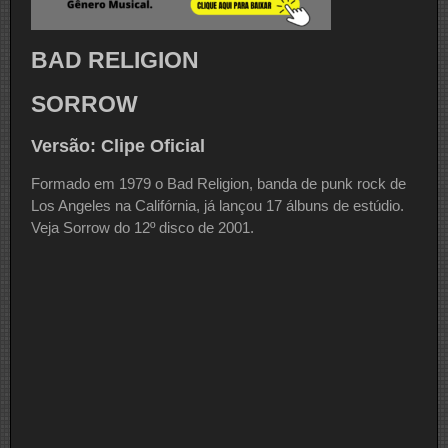
BAD RELIGION
SORROW
Versão: Clipe Oficial
Formado em 1979 o Bad Religion, banda de punk rock de
Los Angeles na Califórnia, já lançou 17 álbuns de estúdio.
Veja Sorrow do 12º disco de 2001.