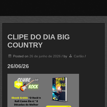
CLIPE DO DIA BIG
COUNTRY
Posted on
26 de junho de 2026
/
by
Carlão
/
26/06/26