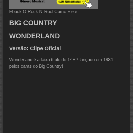
Ebook O Rock N’ Rool Como Ele é
BIG COUNTRY
WONDERLAND
Versão: Clipe Oficial
Wonderland é a faixa título do 1º EP lançado em 1984
pelos caras do Big Country!