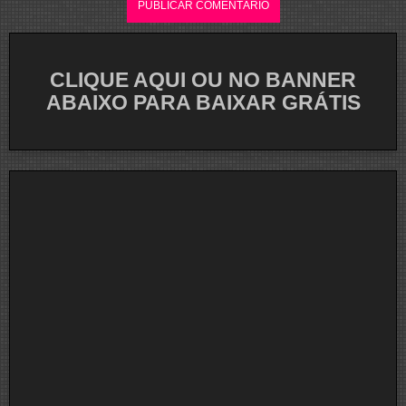
CLIQUE AQUI OU NO BANNER
ABAIXO PARA BAIXAR GRÁTIS