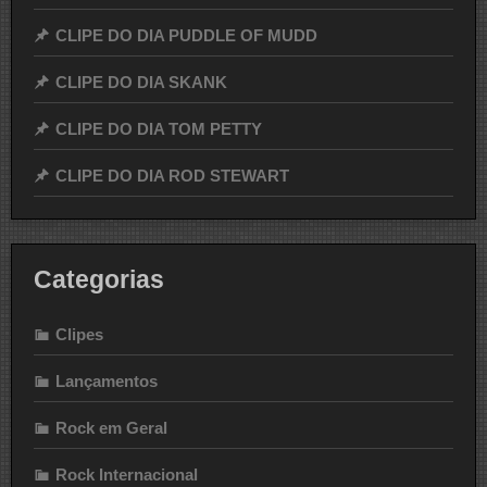
CLIPE DO DIA PUDDLE OF MUDD
CLIPE DO DIA SKANK
CLIPE DO DIA TOM PETTY
CLIPE DO DIA ROD STEWART
Categorias
Clipes
Lançamentos
Rock em Geral
Rock Internacional