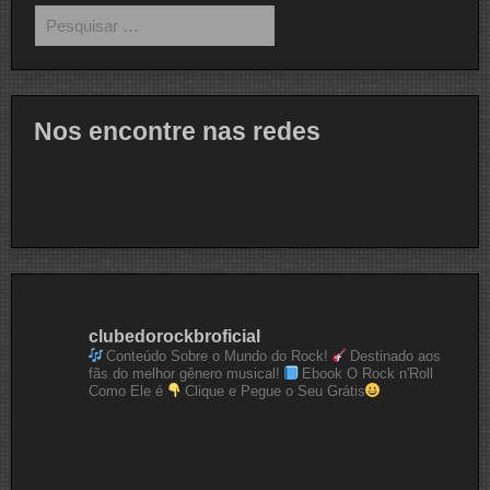
Pesquisar
por:
Nos encontre nas redes
clubedorockbroficial
Conteúdo Sobre o Mundo do Rock!
Destinado aos
fãs do melhor gênero musical!
Ebook O Rock n'Roll
Como Ele é
Clique e Pegue o Seu Grátis