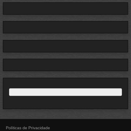
Políticas de Privacidade