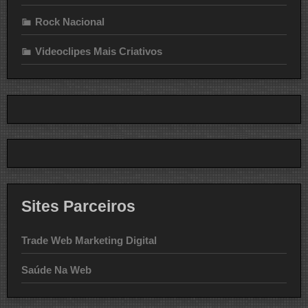
Rock Nacional
Videoclipes Mais Criativos
Sites Parceiros
Trade Web Marketing Digital
Saúde Na Web