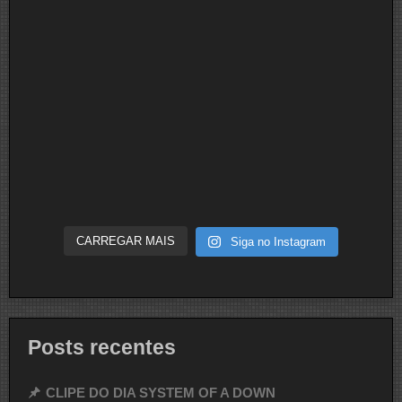
CARREGAR MAIS
Siga no Instagram
Posts recentes
CLIPE DO DIA SYSTEM OF A DOWN