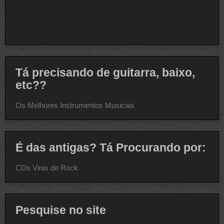
Tá precisando de guitarra, baixo,
etc??
Os Melhores Instrumentos Musicais
É das antigas? Tá Procurando por:
CDs Vinis de Rock
Pesquise no site