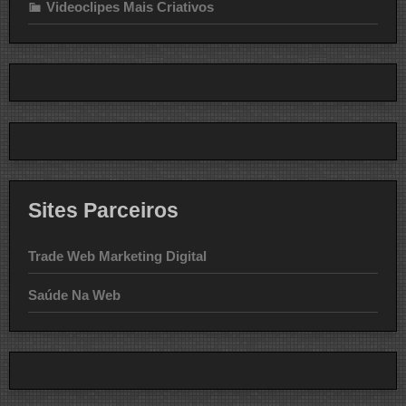
Videoclipes Mais Criativos
Sites Parceiros
Trade Web Marketing Digital
Saúde Na Web