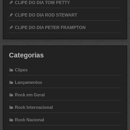
CLIPE DO DIA TOM PETTY
CLIPE DO DIA ROD STEWART
CLIPE DO DIA PETER FRAMPTON
Categorias
Clipes
Lançamentos
Rock em Geral
Rock Internacional
Rock Nacional