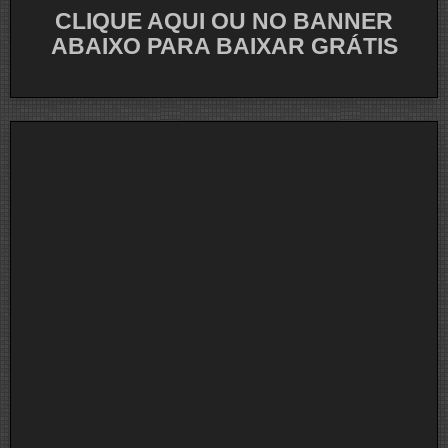
CLIQUE AQUI OU NO BANNER
ABAIXO PARA BAIXAR GRÁTIS