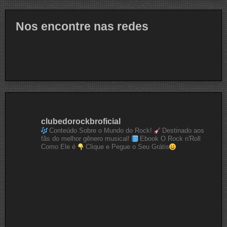
Nos encontre nas redes
clubedorockbroficial
Conteúdo Sobre o Mundo do Rock!
Destinado aos
fãs do melhor gênero musical!
Ebook O Rock n'Roll
Como Ele é
Clique e Pegue o Seu Grátis