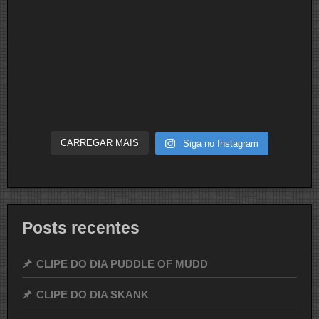
CARREGAR MAIS
Siga no Instagram
Posts recentes
CLIPE DO DIA PUDDLE OF MUDD
CLIPE DO DIA SKANK