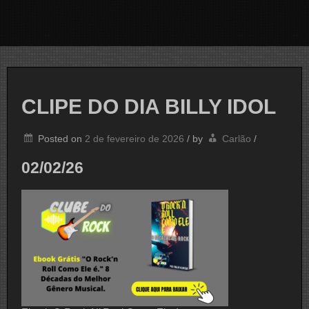
CLIPE DO DIA BILLY IDOL
Posted on
2 de fevereiro de 2026
/
by
Carlão
/
02/02/26