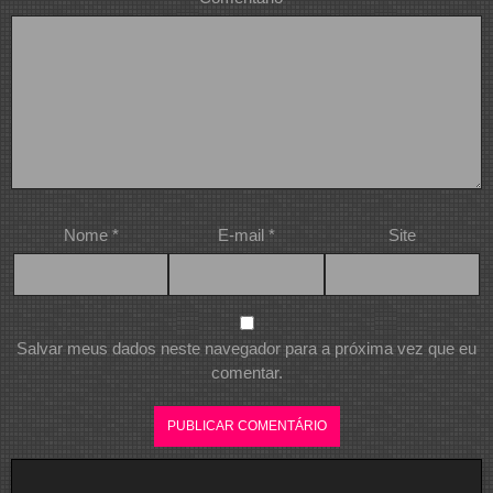
Nome
*
E-mail
*
Site
Salvar meus dados neste navegador para a próxima vez que eu
comentar.