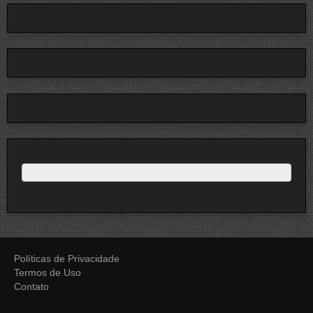
Políticas de Privacidade
Termos de Uso
Contato