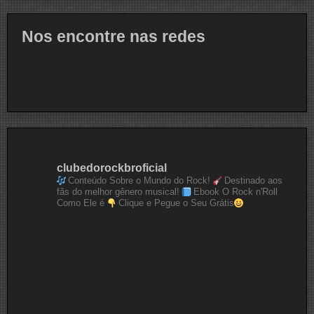
Nos encontre nas redes
clubedorockbroficial
Conteúdo Sobre o Mundo do Rock!
Destinado aos
fãs do melhor gênero musical!
Ebook O Rock n'Roll
Como Ele é
Clique e Pegue o Seu Grátis