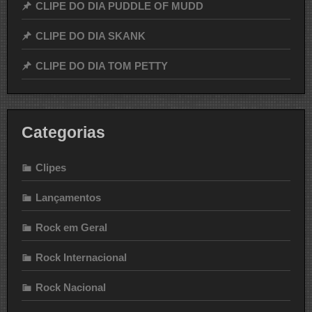
CLIPE DO DIA PUDDLE OF MUDD
CLIPE DO DIA SKANK
CLIPE DO DIA TOM PETTY
Categorias
Clipes
Lançamentos
Rock em Geral
Rock Internacional
Rock Nacional