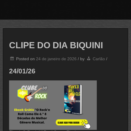
CLIPE DO DIA BIQUINI
Posted on
24 de janeiro de 2026
/
by
Carlão
/
24/01/26