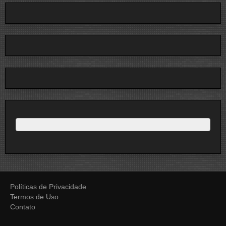
Políticas de Privacidade
Termos de Uso
Contato