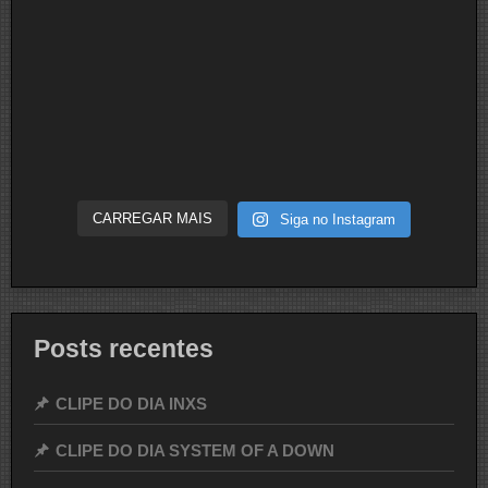
CARREGAR MAIS
Siga no Instagram
Posts recentes
CLIPE DO DIA INXS
CLIPE DO DIA SYSTEM OF A DOWN