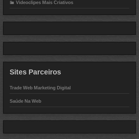
Videoclipes Mais Criativos
Sites Parceiros
Trade Web Marketing Digital
Saúde Na Web