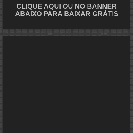
CLIQUE AQUI OU NO BANNER
ABAIXO PARA BAIXAR GRÁTIS