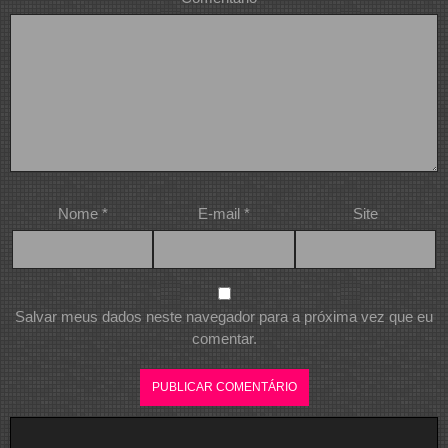
Nome
*
E-mail
*
Site
Salvar meus dados neste navegador para a próxima vez que eu
comentar.