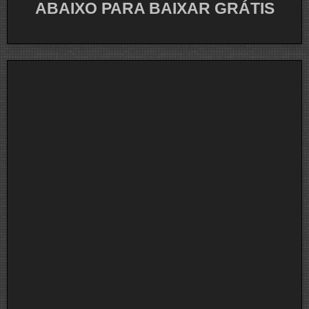
ABAIXO PARA BAIXAR GRÁTIS