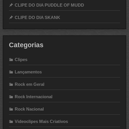
CLIPE DO DIA PUDDLE OF MUDD
CLIPE DO DIA SKANK
Categorias
Clipes
Lançamentos
Rock em Geral
Rock Internacional
Rock Nacional
Videoclipes Mais Criativos