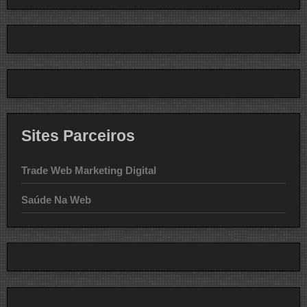
Sites Parceiros
Trade Web Marketing Digital
Saúde Na Web