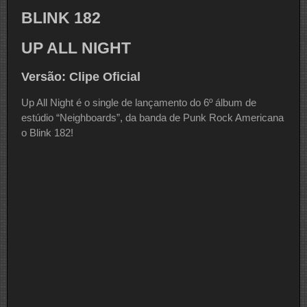
BLINK 182
UP ALL NIGHT
Versão: Clipe Oficial
Up All Night é o single de lançamento do 6º álbum de
estúdio “Neighboards”, da banda de Punk Rock Americana
o Blink 182!