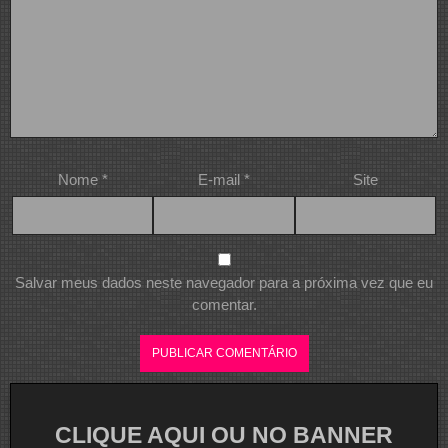
Nome
*
E-mail
*
Site
Salvar meus dados neste navegador para a próxima vez que eu
comentar.
CLIQUE AQUI OU NO BANNER