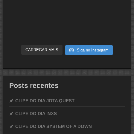
CARREGAR MAIS
Siga no Instagram
Posts recentes
CLIPE DO DIA JOTA QUEST
CLIPE DO DIA INXS
CLIPE DO DIA SYSTEM OF A DOWN