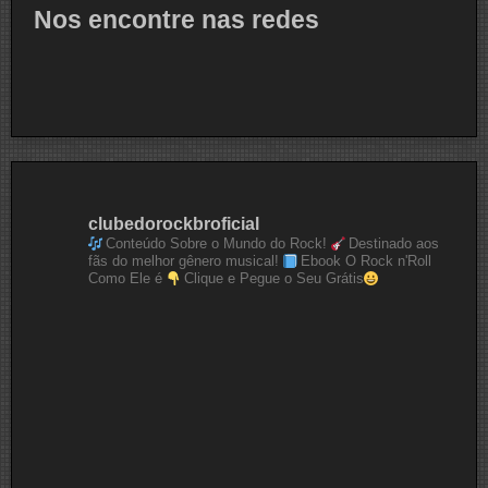
Nos encontre nas redes
clubedorockbroficial
Conteúdo Sobre o Mundo do Rock!
Destinado aos
fãs do melhor gênero musical!
Ebook O Rock n'Roll
Como Ele é
Clique e Pegue o Seu Grátis