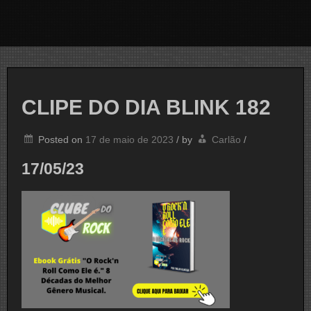
CLIPE DO DIA BLINK 182
Posted on
17 de maio de 2023
/
by
Carlão
/
17/05/23