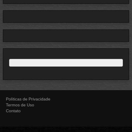
Políticas de Privacidade
Termos de Uso
Contato