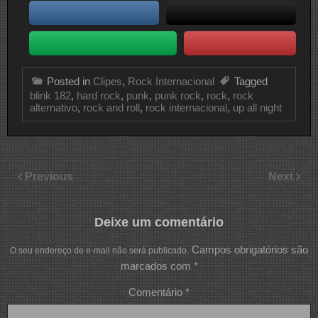
Posted in
Clipes
,
Rock Internacional
Tagged
blink 182
,
hard rock
,
punk
,
punk rock
,
rock
,
rock
alternativo
,
rock and roll
,
rock internacional
,
up all night
Previous
Next
Deixe um comentário
Campos obrigatórios são
O seu endereço de e-mail não será publicado.
marcados com
*
Comentário
*