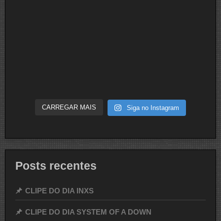
CARREGAR MAIS
Siga no Instagram
Posts recentes
CLIPE DO DIA INXS
CLIPE DO DIA SYSTEM OF A DOWN