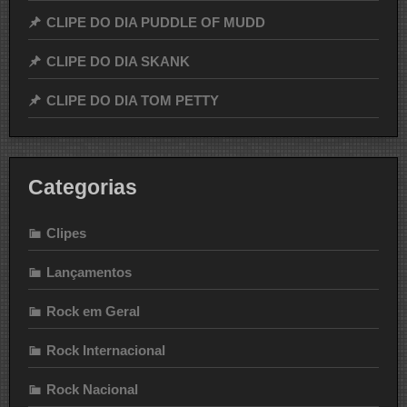
CLIPE DO DIA PUDDLE OF MUDD
CLIPE DO DIA SKANK
CLIPE DO DIA TOM PETTY
Categorias
Clipes
Lançamentos
Rock em Geral
Rock Internacional
Rock Nacional