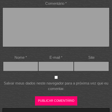
Comentário
*
Nome
*
E-mail
*
Site
Salvar meus dados neste navegador para a próxima vez que eu
comentar.