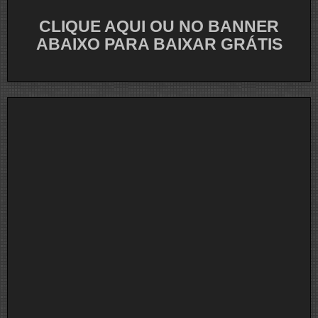
CLIQUE AQUI OU NO BANNER
ABAIXO PARA BAIXAR GRÁTIS