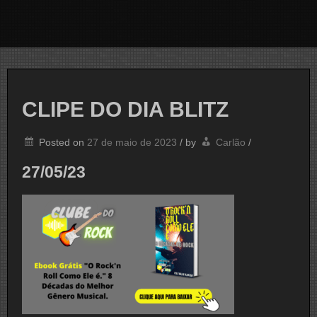
CLIPE DO DIA BLITZ
Posted on
27 de maio de 2023
/
by
Carlão
/
27/05/23