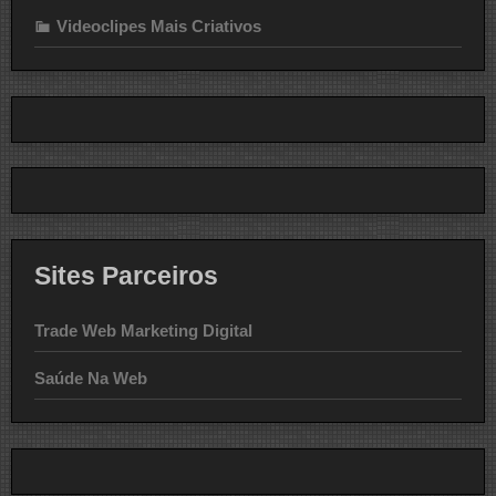
Videoclipes Mais Criativos
Sites Parceiros
Trade Web Marketing Digital
Saúde Na Web