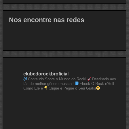
Nos encontre nas redes
clubedorockbroficial
Conteúdo Sobre o Mundo do Rock!
Destinado aos
fãs do melhor gênero musical!
Ebook O Rock n'Roll
Como Ele é
Clique e Pegue o Seu Grátis