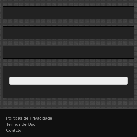
Políticas de Privacidade
Termos de Uso
Contato