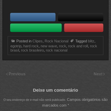
Posted in
Clipes
,
Rock Nacional
Tagged
blitz
,
egotrip
,
hard rock
,
new wave
,
rock
,
rock and roll
,
rock
brasil
,
rock brasileiro
,
rock nacional
Previous
Next
Deixe um comentário
Campos obrigatórios são
O seu endereço de e-mail não será publicado.
marcados com
*