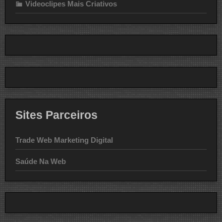
Videoclipes Mais Criativos
Sites Parceiros
Trade Web Marketing Digital
Saúde Na Web