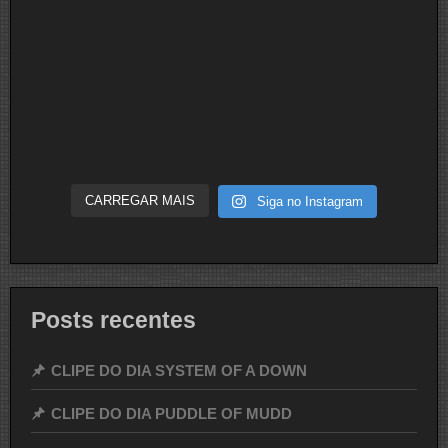
CARREGAR MAIS
Siga no Instagram
Posts recentes
CLIPE DO DIA SYSTEM OF A DOWN
CLIPE DO DIA PUDDLE OF MUDD