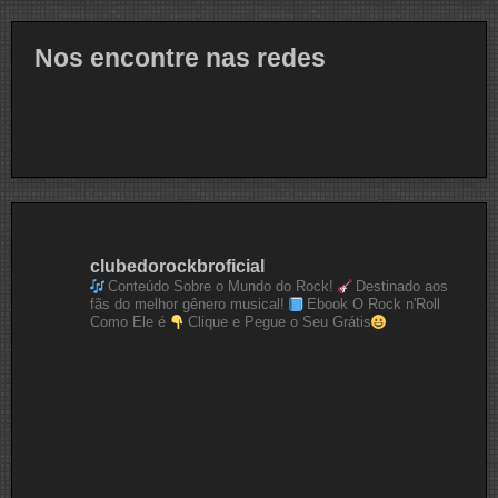
Nos encontre nas redes
clubedorockbroficial
Conteúdo Sobre o Mundo do Rock!
Destinado aos
fãs do melhor gênero musical!
Ebook O Rock n'Roll
Como Ele é
Clique e Pegue o Seu Grátis