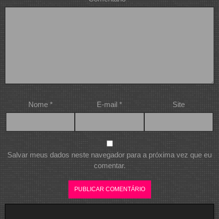
Nome
*
E-mail
*
Site
Salvar meus dados neste navegador para a próxima vez que eu
comentar.