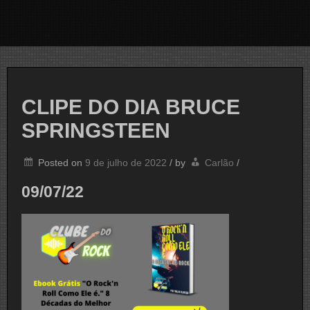
CLIPE DO DIA BRUCE
SPRINGSTEEN
Posted on
9 de julho de 2022
/
by
Carlão
/
09/07/22