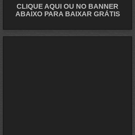
CLIQUE AQUI OU NO BANNER
ABAIXO PARA BAIXAR GRÁTIS