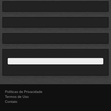
Políticas de Privacidade
Termos de Uso
Contato