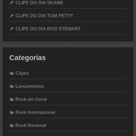
CLIPE DO DIA SKANK
CLIPE DO DIA TOM PETTY
CLIPE DO DIA ROD STEWART
Categorias
Clipes
Lançamentos
Rock em Geral
Rock Internacional
Rock Nacional