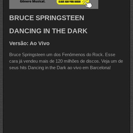
BRUCE SPRINGSTEEN
DANCING IN THE DARK
Versão: Ao Vivo
Bruce Springsteen um dos Fenômenos do Rock. Esse
cara já vendeu mais de 120 milhões de discos. Veja um de
seus hits Dancing in the Dark ao vivo em Barcelona!