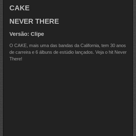
CAKE
NEVER THERE
Versão: Clipe
O CAKE, mais uma das bandas da California, tem 30 anos
de carreira e 6 álbuns de estúdio lançados. Veja o hit Never
There!