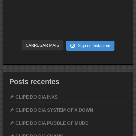
CARREGAR MAIS
Siga no Instagram
Posts recentes
CLIPE DO DIA INXS
CLIPE DO DIA SYSTEM OF A DOWN
CLIPE DO DIA PUDDLE OF MUDD