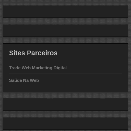
Sites Parceiros
Trade Web Marketing Digital
Saúde Na Web