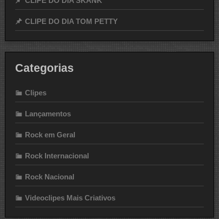
CLIPE DO DIA SKANK
CLIPE DO DIA TOM PETTY
Categorias
Clipes
Lançamentos
Rock em Geral
Rock Internacional
Rock Nacional
Videoclipes Mais Criativos