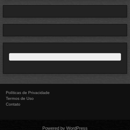
Políticas de Privacidade
Termos de Uso
Contato
Powered by WordPress