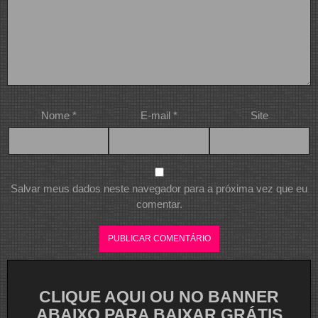
Nome
*
E-mail
*
Site
Salvar meus dados neste navegador para a próxima vez que eu
comentar.
CLIQUE AQUI OU NO BANNER
ABAIXO PARA BAIXAR GRÁTIS