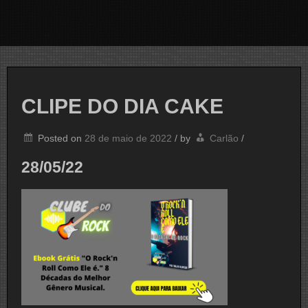
CLIPE DO DIA CAKE
Posted on
28 de maio de 2022
/
by
Carlão
/
28/05/22