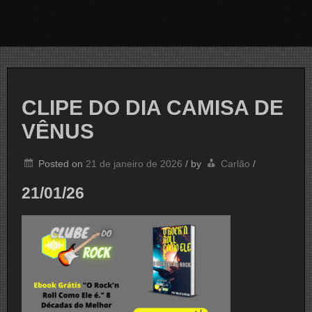
CLIPE DO DIA CAMISA DE
VÊNUS
Posted on
21 de janeiro de 2026
/
by
Carlão
/
21/01/26