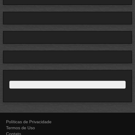
Políticas de Privacidade
Termos de Uso
Contato