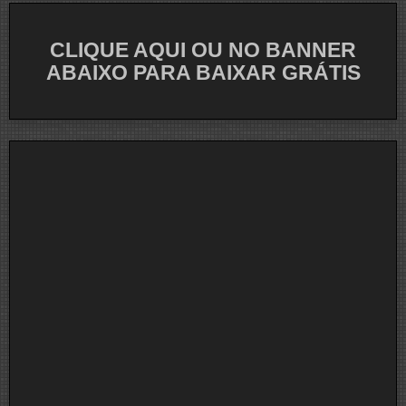
CLIQUE AQUI OU NO BANNER
ABAIXO PARA BAIXAR GRÁTIS