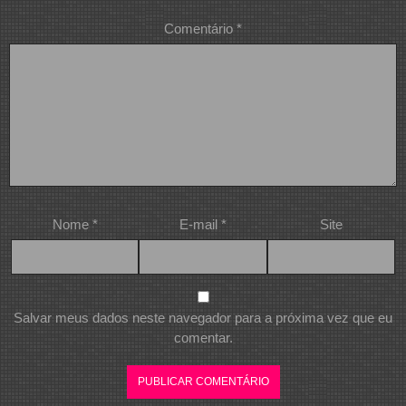
Comentário
*
Nome
*
E-mail
*
Site
Salvar meus dados neste navegador para a próxima vez que eu
comentar.