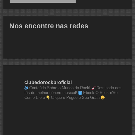
Nos encontre nas redes
clubedorockbroficial
Conteúdo Sobre o Mundo do Rock!
Destinado aos
fãs do melhor gênero musical!
Ebook O Rock n'Roll
Como Ele é
Clique e Pegue o Seu Grátis