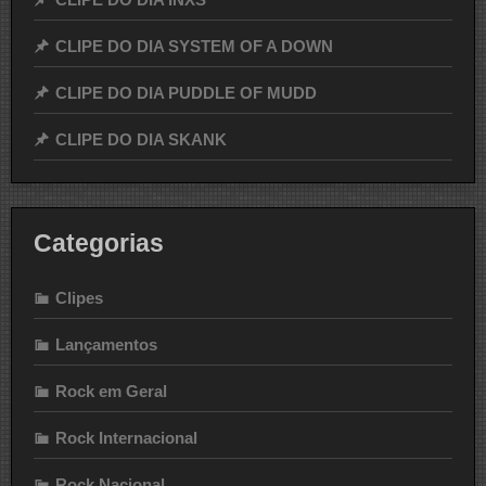
CLIPE DO DIA SYSTEM OF A DOWN
CLIPE DO DIA PUDDLE OF MUDD
CLIPE DO DIA SKANK
Categorias
Clipes
Lançamentos
Rock em Geral
Rock Internacional
Rock Nacional