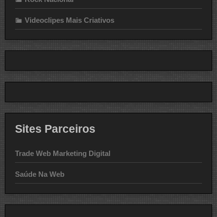
Videoclipes Mais Criativos
Sites Parceiros
Trade Web Marketing Digital
Saúde Na Web