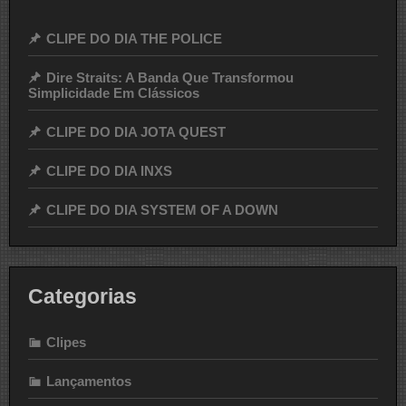
CLIPE DO DIA THE POLICE
Dire Straits: A Banda Que Transformou
Simplicidade Em Clássicos
CLIPE DO DIA JOTA QUEST
CLIPE DO DIA INXS
CLIPE DO DIA SYSTEM OF A DOWN
Categorias
Clipes
Lançamentos