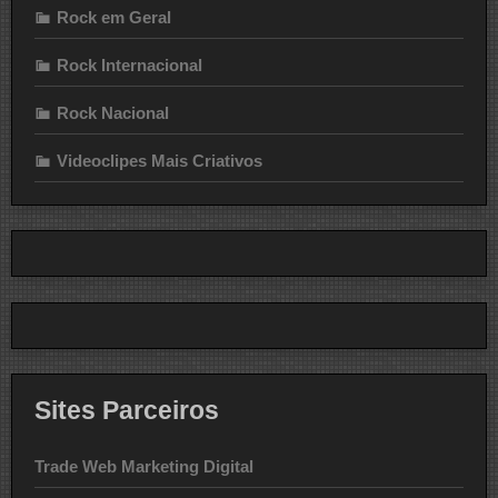
Rock em Geral
Rock Internacional
Rock Nacional
Videoclipes Mais Criativos
Sites Parceiros
Trade Web Marketing Digital