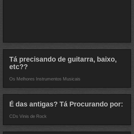
Tá precisando de guitarra, baixo,
etc??
Os Melhores Instrumentos Musicais
É das antigas? Tá Procurando por:
CDs Vinis de Rock