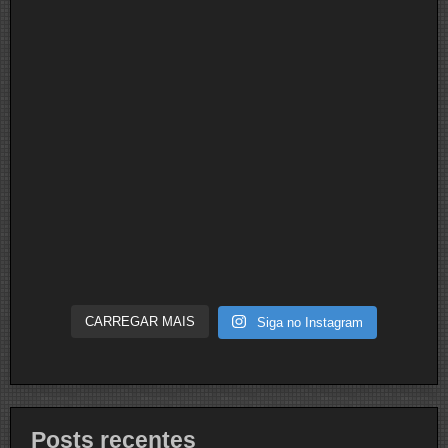
CARREGAR MAIS
Siga no Instagram
Posts recentes