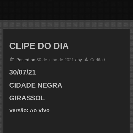
CLIPE DO DIA
Posted on
30 de julho de 2021
/
by
Carlão
/
30/07/21
CIDADE NEGRA
GIRASSOL
Versão: Ao Vivo