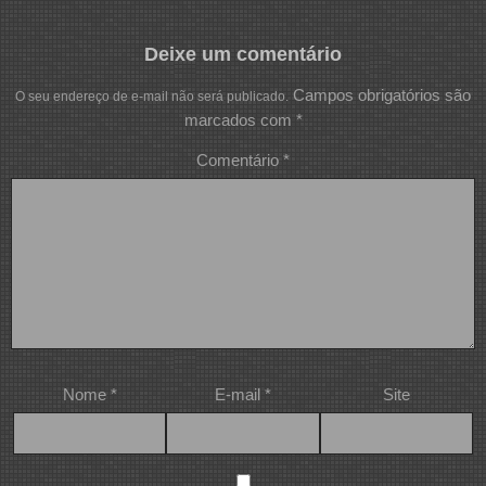
Deixe um comentário
Campos obrigatórios são
O seu endereço de e-mail não será publicado.
marcados com
*
Comentário
*
Nome
*
E-mail
*
Site