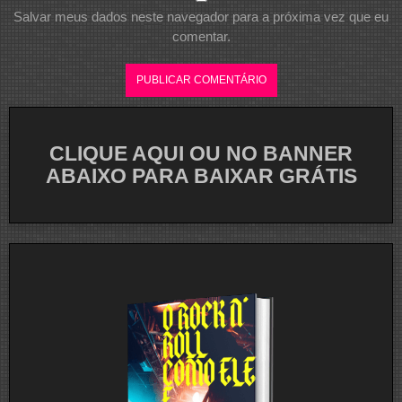
Salvar meus dados neste navegador para a próxima vez que eu
comentar.
CLIQUE AQUI OU NO BANNER
ABAIXO PARA BAIXAR GRÁTIS