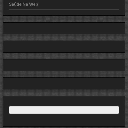
Saúde Na Web