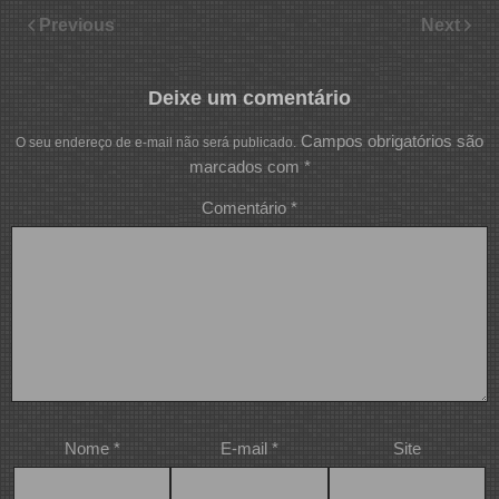
Previous
Next
Deixe um comentário
Campos obrigatórios são
O seu endereço de e-mail não será publicado.
marcados com
*
Comentário
*
Nome
*
E-mail
*
Site