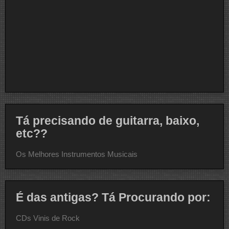
Tá precisando de guitarra, baixo,
etc??
Os Melhores Instrumentos Musicais
É das antigas? Tá Procurando por:
CDs Vinis de Rock