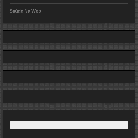
Saúde Na Web