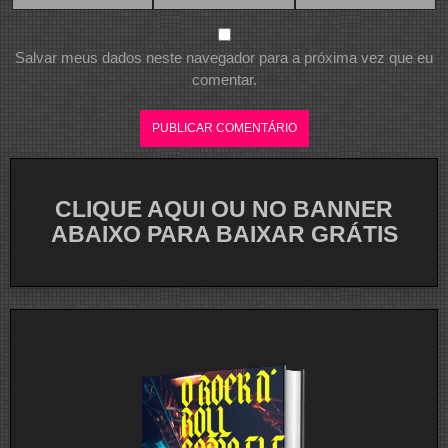
Salvar meus dados neste navegador para a próxima vez que eu
comentar.
CLIQUE AQUI OU NO BANNER
ABAIXO PARA BAIXAR GRÁTIS