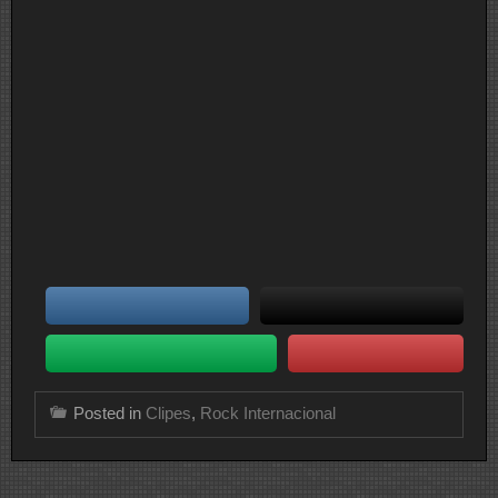
Posted in
Clipes
,
Rock Internacional