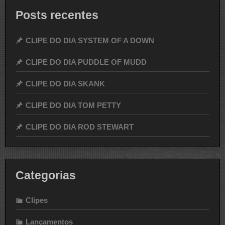
Posts recentes
CLIPE DO DIA SYSTEM OF A DOWN
CLIPE DO DIA PUDDLE OF MUDD
CLIPE DO DIA SKANK
CLIPE DO DIA TOM PETTY
CLIPE DO DIA ROD STEWART
Categorias
Clipes
Lançamentos