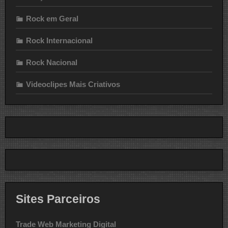
Rock em Geral
Rock Internacional
Rock Nacional
Videoclipes Mais Criativos
Sites Parceiros
Trade Web Marketing Digital