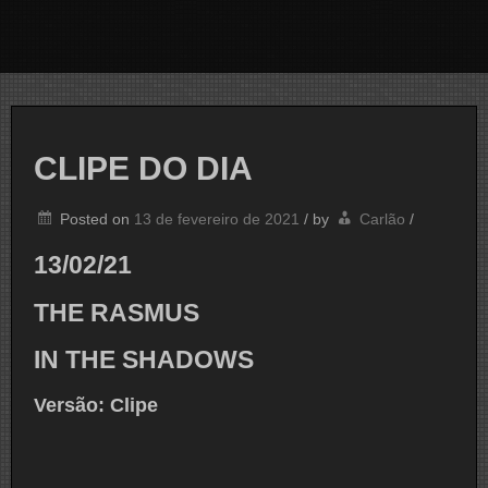
CLIPE DO DIA
Posted on
13 de fevereiro de 2021
/
by
Carlão
/
13/02/21
THE RASMUS
IN THE SHADOWS
Versão: Clipe