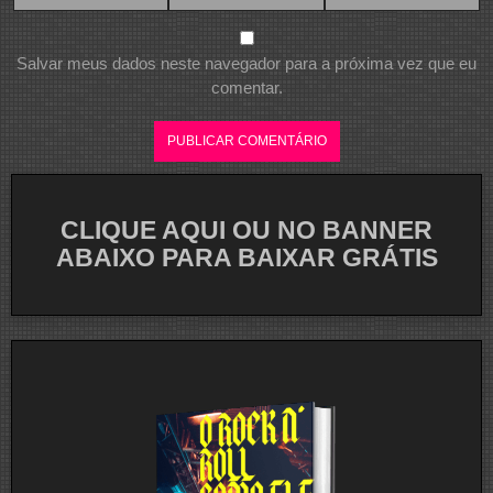
Salvar meus dados neste navegador para a próxima vez que eu
comentar.
CLIQUE AQUI OU NO BANNER
ABAIXO PARA BAIXAR GRÁTIS