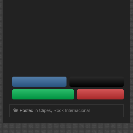
Posted in
Clipes
,
Rock Internacional