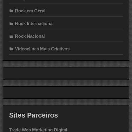
Rock em Geral
Rock Internacional
Rock Nacional
Videoclipes Mais Criativos
Sites Parceiros
Trade Web Marketing Digital