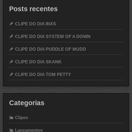
Posts recentes
CLIPE DO DIA INXS
CLIPE DO DIA SYSTEM OF A DOWN
CLIPE DO DIA PUDDLE OF MUDD
CLIPE DO DIA SKANK
CLIPE DO DIA TOM PETTY
Categorias
Clipes
Lançamentos