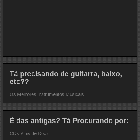
Tá precisando de guitarra, baixo,
etc??
Os Melhores Instrumentos Musicais
É das antigas? Tá Procurando por:
CDs Vinis de Rock