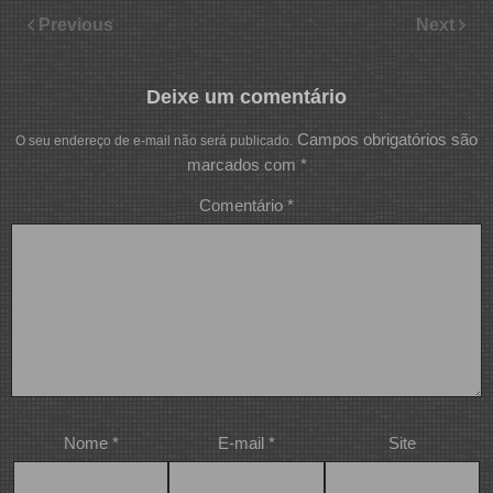
Previous
Next
Deixe um comentário
Campos obrigatórios são
O seu endereço de e-mail não será publicado.
marcados com
*
Comentário
*
Nome
*
E-mail
*
Site