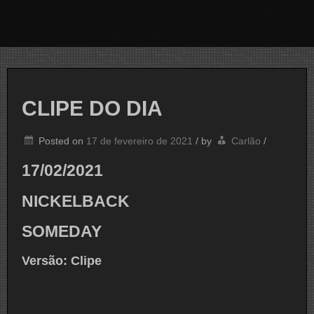
CLIPE DO DIA
Posted on
17 de fevereiro de 2021
/
by
Carlão
/
17/02/2021
NICKELBACK
SOMEDAY
Versão: Clipe