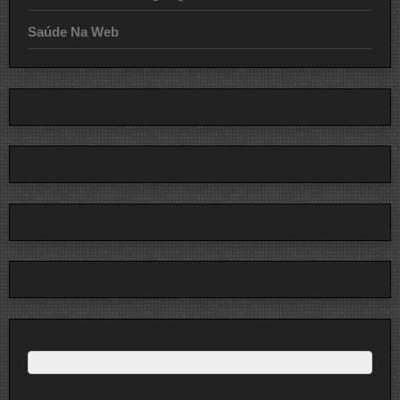
Saúde Na Web