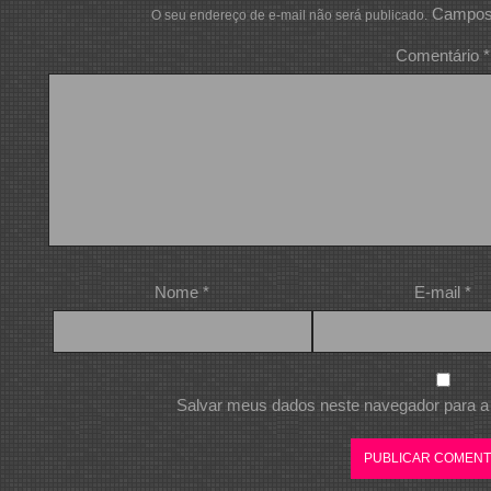
Campos 
O seu endereço de e-mail não será publicado.
Comentário
*
Nome
*
E-mail
*
Salvar meus dados neste navegador para a