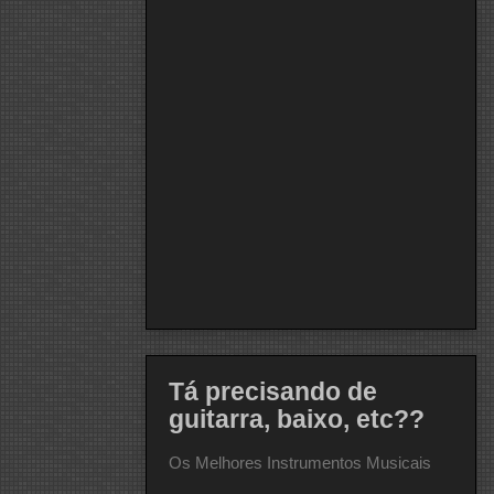
Tá precisando de
guitarra, baixo, etc??
Os Melhores Instrumentos Musicais