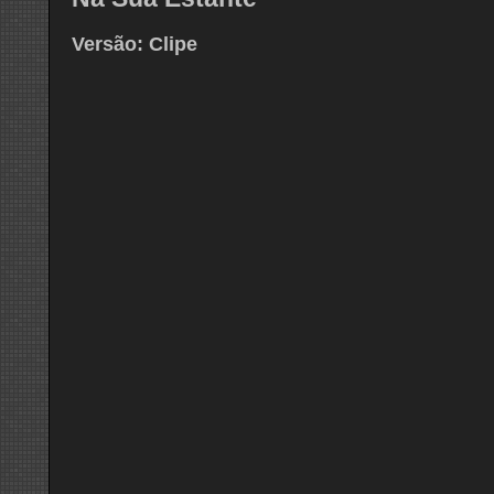
Versão: Clipe