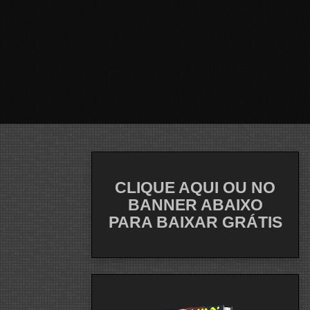
CLIQUE AQUI OU NO
BANNER ABAIXO
PARA BAIXAR GRÁTIS