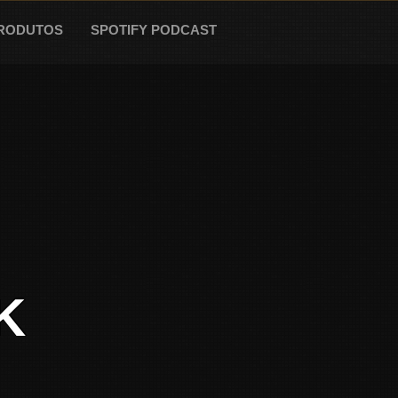
RODUTOS
SPOTIFY PODCAST
K