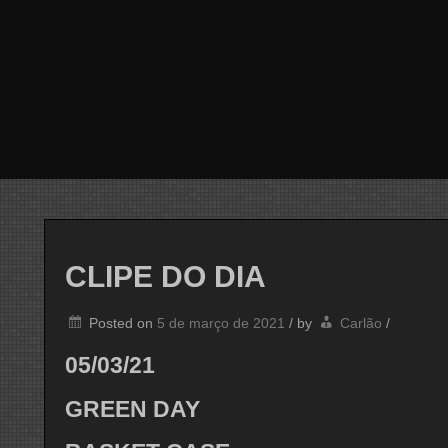
CLIPE DO DIA
Posted on
5 de março de 2021
/
by
Carlão
/
05/03/21
GREEN DAY