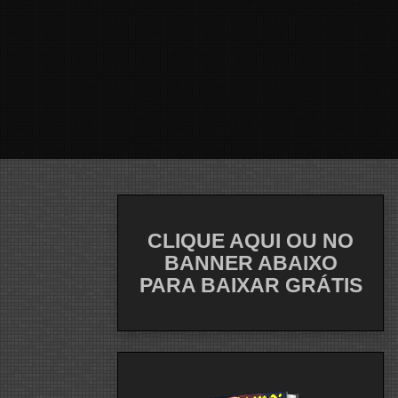
CLIQUE AQUI OU NO
BANNER ABAIXO
PARA BAIXAR GRÁTIS