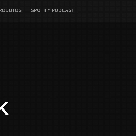
RODUTOS
SPOTIFY PODCAST
K