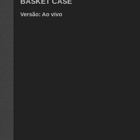
BASKET CASE
Versão: Ao vivo