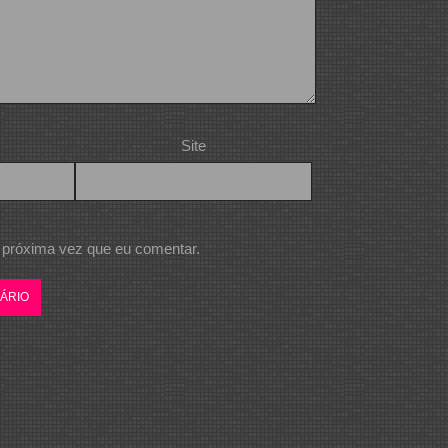
Site
 próxima vez que eu comentar.