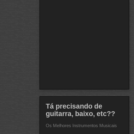
Tá precisando de
guitarra, baixo, etc??
Os Melhores Instrumentos Musicais