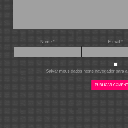
Nome
*
E-mail
*
Salvar meus dados neste navegador para a