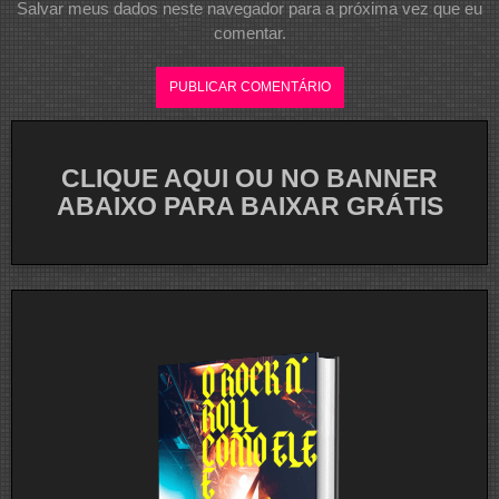
Salvar meus dados neste navegador para a próxima vez que eu
comentar.
CLIQUE AQUI OU NO BANNER
ABAIXO PARA BAIXAR GRÁTIS