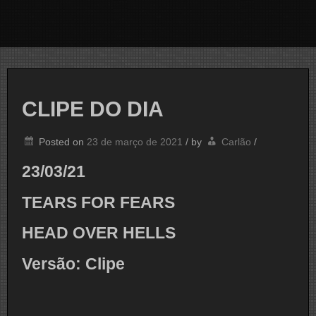
CLIPE DO DIA
Posted on
23 de março de 2021
/
by
Carlão
/
23/03/21
TEARS FOR FEARS
HEAD OVER HELLS
Versão: Clipe