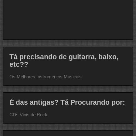
Tá precisando de guitarra, baixo,
etc??
Os Melhores Instrumentos Musicais
É das antigas? Tá Procurando por:
CDs Vinis de Rock