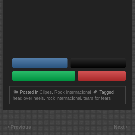
Posted in
Clipes
,
Rock Internacional
Tagged
head over heels
,
rock internacional
,
tears for fears
Previous
Next