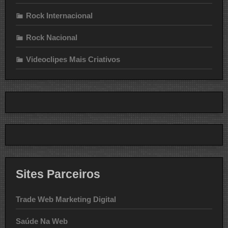
Rock Internacional
Rock Nacional
Videoclipes Mais Criativos
Sites Parceiros
Trade Web Marketing Digital
Saúde Na Web