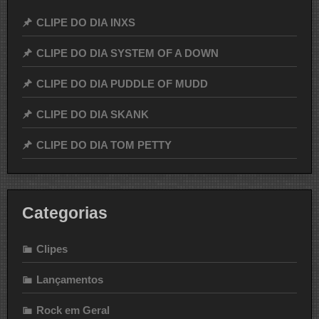
CLIPE DO DIA INXS
CLIPE DO DIA SYSTEM OF A DOWN
CLIPE DO DIA PUDDLE OF MUDD
CLIPE DO DIA SKANK
CLIPE DO DIA TOM PETTY
Categorias
Clipes
Lançamentos
Rock em Geral