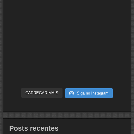
CARREGAR MAIS
Siga no Instagram
Posts recentes