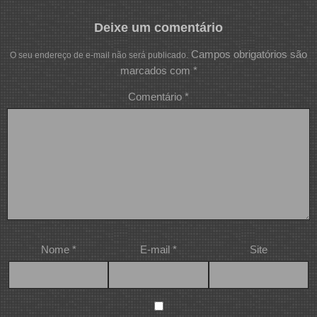
Deixe um comentário
Campos obrigatórios são
O seu endereço de e-mail não será publicado.
marcados com
*
Comentário
*
Nome
*
E-mail
*
Site