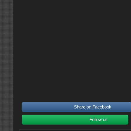
Share on Facebook
Follow us