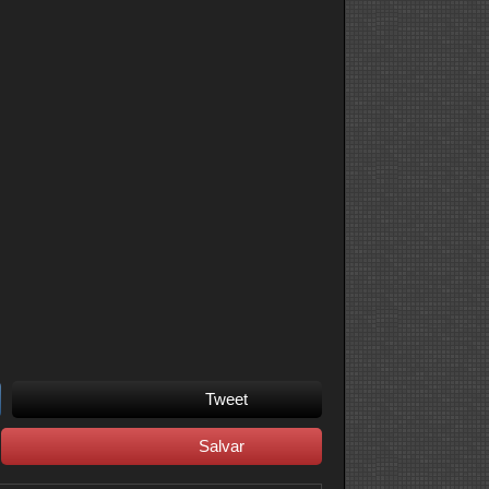
Tweet
Salvar