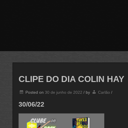
CLIPE DO DIA COLIN HAY
Posted on
30 de junho de 2022
/
by
Carlão
/
30/06/22