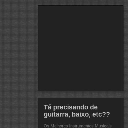
Tá precisando de
guitarra, baixo, etc??
Os Melhores Instrumentos Musicais