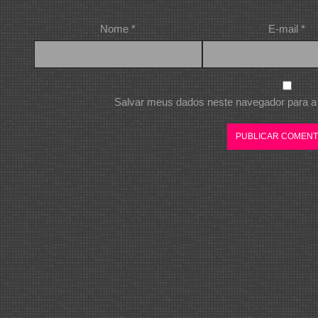
Nome
*
E-mail
*
Salvar meus dados neste navegador para a