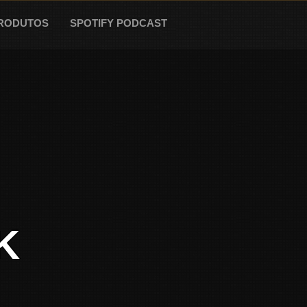
RODUTOS
SPOTIFY PODCAST
K