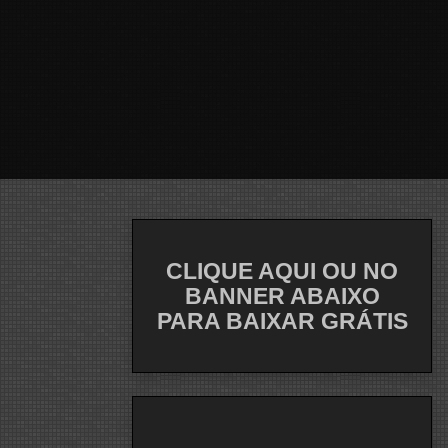
CLIQUE AQUI OU NO
BANNER ABAIXO
PARA BAIXAR GRÁTIS