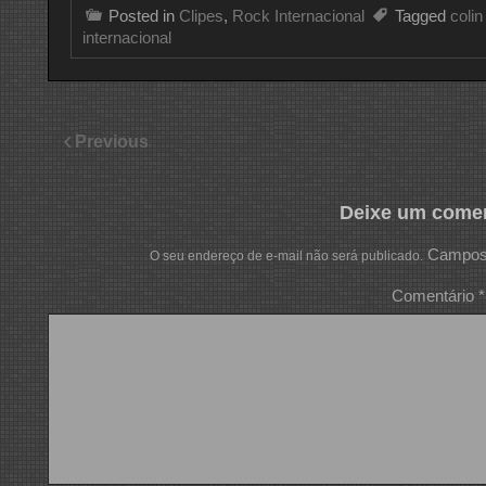
Posted in
Clipes
,
Rock Internacional
Tagged
colin
internacional
Previous
Deixe um comen
Campos 
O seu endereço de e-mail não será publicado.
Comentário
*