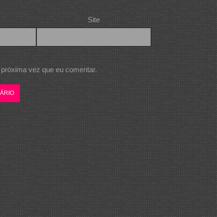
Site
 próxima vez que eu comentar.