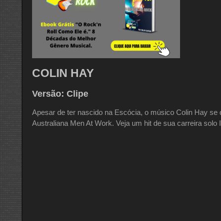
COLIN HAY
Versão: Clipe
Apesar de ter nascido na Escócia, o músico Colin Hay se 
Australiana Men At Work. Veja um hit de sua carreira solo I