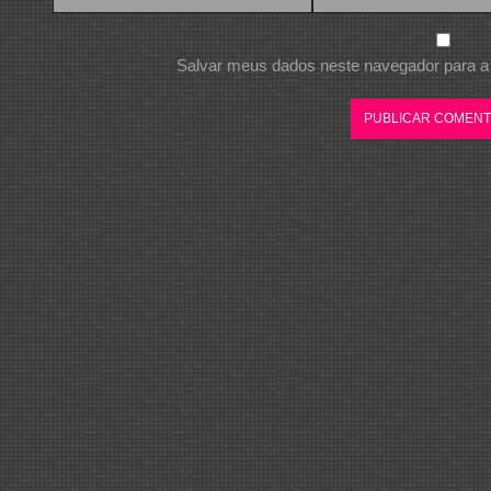
Salvar meus dados neste navegador para a