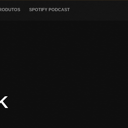
RODUTOS
SPOTIFY PODCAST
K