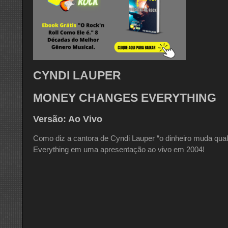
CYNDI LAUPER
MONEY CHANGES EVERYTHING
Versão: Ao Vivo
Como diz a cantora de Cyndi Lauper “o dinheiro muda qual
Everything em uma apresentação ao vivo em 2004!