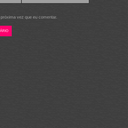
 próxima vez que eu comentar.