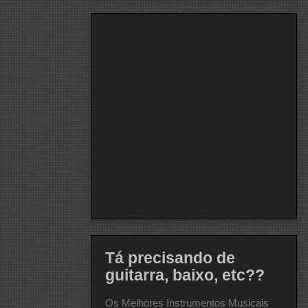
Tá precisando de
guitarra, baixo, etc??
Os Melhores Instrumentos Musicais