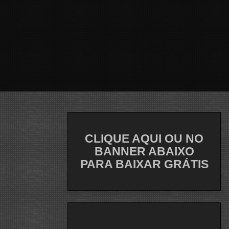
CLIQUE AQUI OU NO
BANNER ABAIXO
PARA BAIXAR GRÁTIS