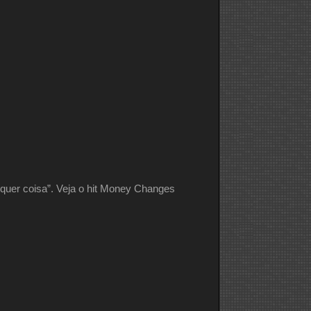
quer coisa”. Veja o hit Money Changes