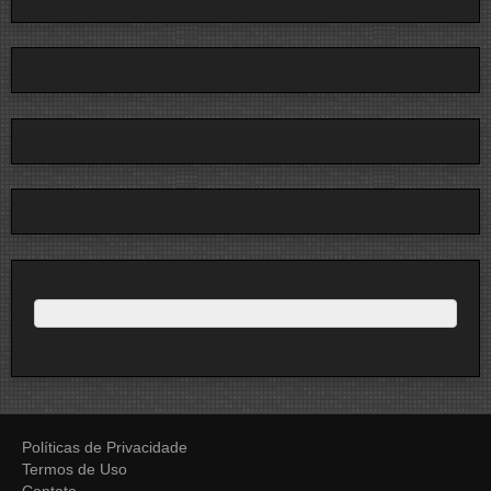
Políticas de Privacidade
Termos de Uso