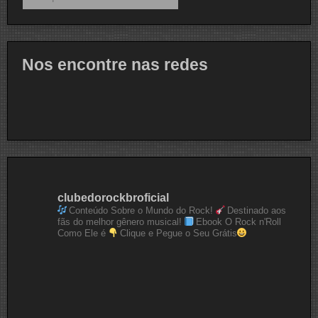
Nos encontre nas redes
clubedorockbroficial
Conteúdo Sobre o Mundo do Rock!
Destinado aos
fãs do melhor gênero musical!
Ebook O Rock n'Roll
Como Ele é
Clique e Pegue o Seu Grátis