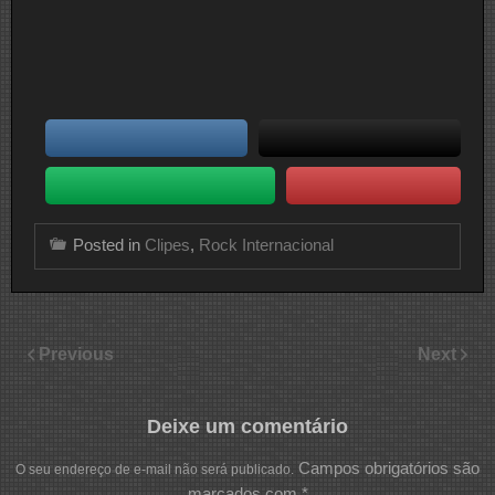
Posted in
Clipes
,
Rock Internacional
Previous
Next
Deixe um comentário
Campos obrigatórios são
O seu endereço de e-mail não será publicado.
marcados com
*