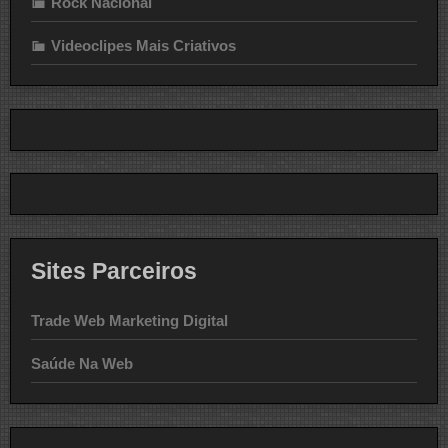
Rock Nacional
Videoclipes Mais Criativos
Sites Parceiros
Trade Web Marketing Digital
Saúde Na Web