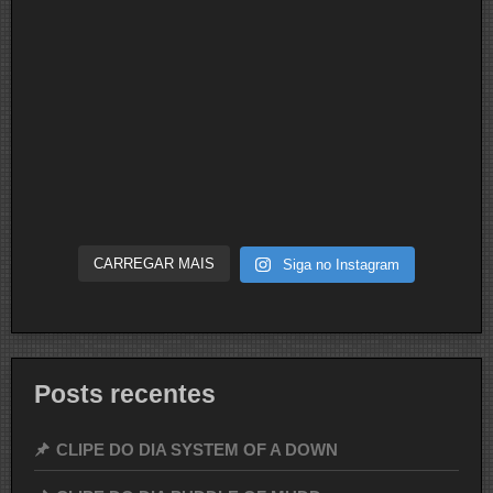
CARREGAR MAIS
Siga no Instagram
Posts recentes
CLIPE DO DIA SYSTEM OF A DOWN