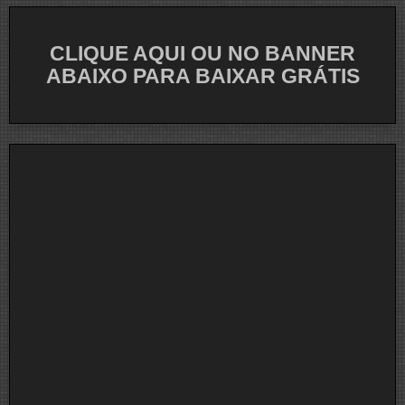
CLIQUE AQUI OU NO BANNER
ABAIXO PARA BAIXAR GRÁTIS