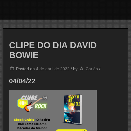
CLIPE DO DIA DAVID
BOWIE
Posted on
4 de abril de 2022
/
by
Carlão
/
04/04/22