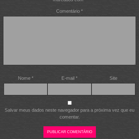
Comentário
*
Nome
*
E-mail
*
Site
Salvar meus dados neste navegador para a próxima vez que eu
comentar.