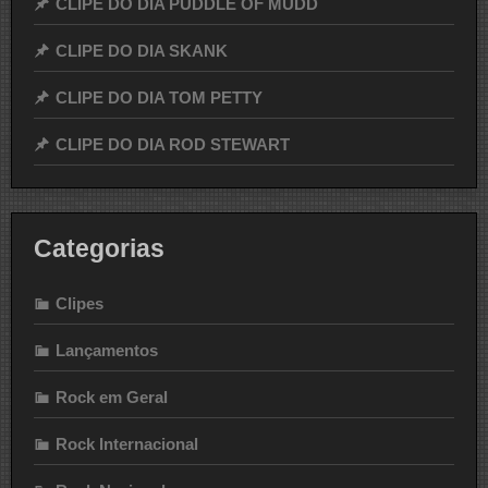
CLIPE DO DIA PUDDLE OF MUDD
CLIPE DO DIA SKANK
CLIPE DO DIA TOM PETTY
CLIPE DO DIA ROD STEWART
Categorias
Clipes
Lançamentos
Rock em Geral
Rock Internacional