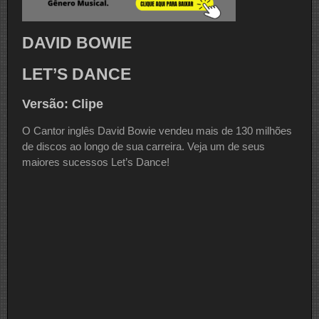
DAVID BOWIE
LET’S DANCE
Versão: Clipe
O Cantor inglês David Bowie vendeu mais de 130 milhões
de discos ao longo de sua carreira. Veja um de seus
maiores sucessos Let’s Dance!