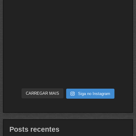
CARREGAR MAIS
Siga no Instagram
Posts recentes