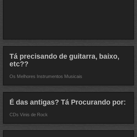
Tá precisando de guitarra, baixo,
etc??
Os Melhores Instrumentos Musicais
É das antigas? Tá Procurando por:
CDs Vinis de Rock