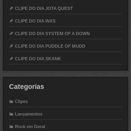
CLIPE DO DIA JOTA QUEST
CLIPE DO DIA INXS
CLIPE DO DIA SYSTEM OF A DOWN
CLIPE DO DIA PUDDLE OF MUDD
CLIPE DO DIA SKANK
Categorias
Clipes
Lançamentos
Rock em Geral