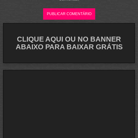
CLIQUE AQUI OU NO BANNER
ABAIXO PARA BAIXAR GRÁTIS