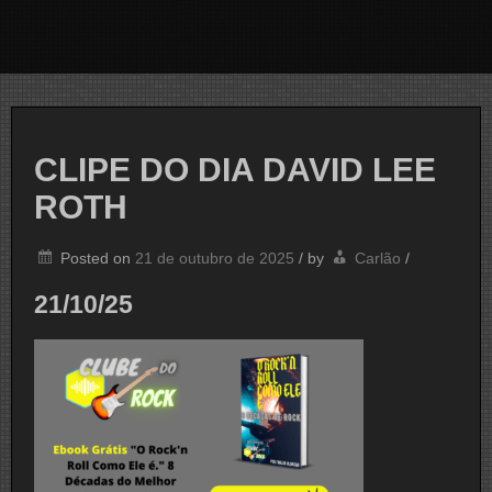
CLIPE DO DIA DAVID LEE
ROTH
Posted on
21 de outubro de 2025
/
by
Carlão
/
21/10/25