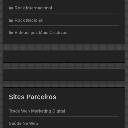
Rock Internacional
Rock Nacional
Videoclipes Mais Criativos
Sites Parceiros
Trade Web Marketing Digital
Saúde Na Web