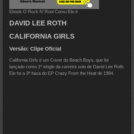
Ebook O Rock N’ Rool Como Ele é
DAVID LEE ROTH
CALIFORNIA GIRLS
Versão: Clipe Oficial
California Girls é um Cover do Beach Boys, que foi
lançado como 1º single da carreira solo de David Lee Roth.
Ele foi a 3ª faixa do EP Crazy From the Heat de 1984.