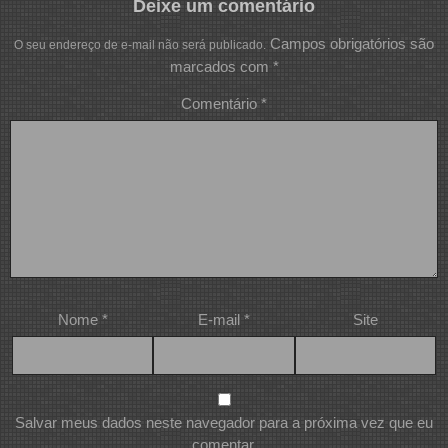
Deixe um comentário
Campos obrigatórios são
O seu endereço de e-mail não será publicado.
marcados com
*
Comentário
*
Nome
*
E-mail
*
Site
Salvar meus dados neste navegador para a próxima vez que eu
comentar.