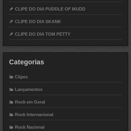
CLIPE DO DIA PUDDLE OF MUDD
CLIPE DO DIA SKANK
CLIPE DO DIA TOM PETTY
Categorias
Clipes
Lançamentos
Rock em Geral
Rock Internacional
Rock Nacional