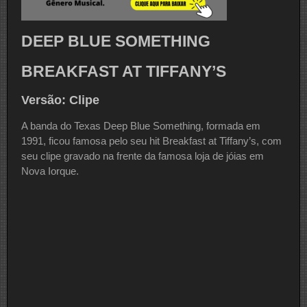
DEEP BLUE SOMETHING
BREAKFAST AT TIFFANY’S
Versão: Clipe
A banda do Texas Deep Blue Something, formada em
1991, ficou famosa pelo seu hit Breakfast at Tiffany’s, com
seu clipe gravado na frente da famosa loja de jóias em
Nova Iorque.