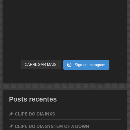
CARREGAR MAIS
Siga no Instagram
Posts recentes
CLIPE DO DIA INXS
CLIPE DO DIA SYSTEM OF A DOWN