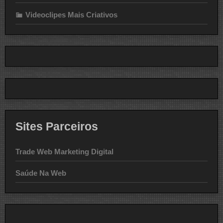
Videoclipes Mais Criativos
Sites Parceiros
Trade Web Marketing Digital
Saúde Na Web