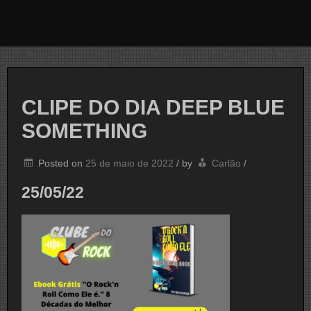
CLIPE DO DIA DEEP BLUE
SOMETHING
Posted on
25 de maio de 2022
/
by
Carlão
/
25/05/22