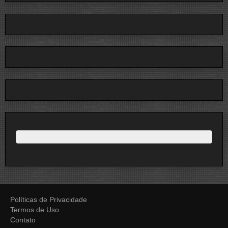
Políticas de Privacidade
Termos de Uso
Contato