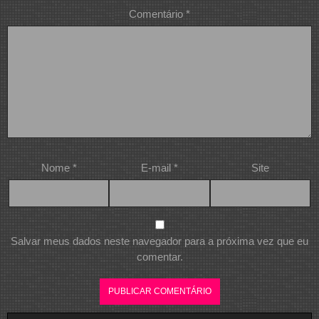
Comentário
*
Nome
*
E-mail
*
Site
Salvar meus dados neste navegador para a próxima vez que eu
comentar.