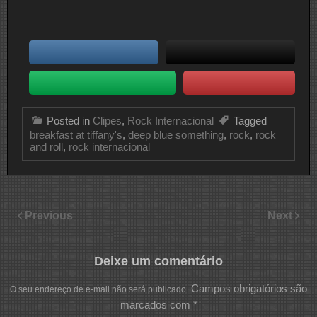
Posted in
Clipes
,
Rock Internacional
Tagged
breakfast at tiffany's
,
deep blue something
,
rock
,
rock
and roll
,
rock internacional
Previous
Next
Deixe um comentário
Campos obrigatórios são
O seu endereço de e-mail não será publicado.
marcados com
*