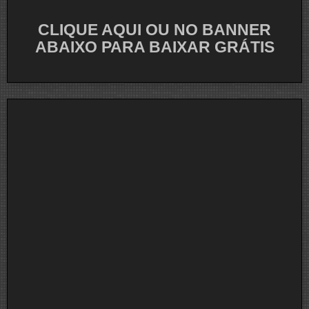
CLIQUE AQUI OU NO BANNER
ABAIXO PARA BAIXAR GRÁTIS