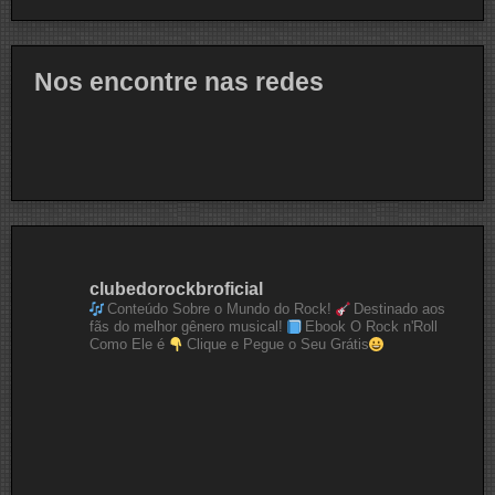
Nos encontre nas redes
clubedorockbroficial
Conteúdo Sobre o Mundo do Rock!
Destinado aos
fãs do melhor gênero musical!
Ebook O Rock n'Roll
Como Ele é
Clique e Pegue o Seu Grátis