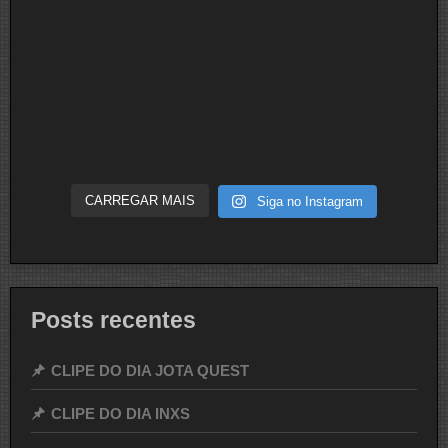
CARREGAR MAIS
Siga no Instagram
Posts recentes
CLIPE DO DIA JOTA QUEST
CLIPE DO DIA INXS