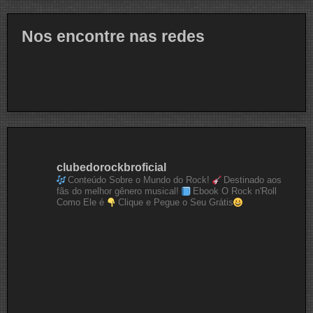
Nos encontre nas redes
clubedorockbroficial
Conteúdo Sobre o Mundo do Rock!
Destinado aos
fãs do melhor gênero musical!
Ebook O Rock n'Roll
Como Ele é
Clique e Pegue o Seu Grátis