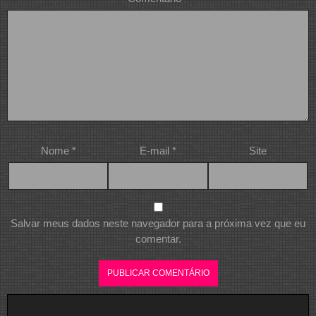
Nome
*
E-mail
*
Site
Salvar meus dados neste navegador para a próxima vez que eu
comentar.