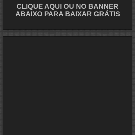
CLIQUE AQUI OU NO BANNER
ABAIXO PARA BAIXAR GRÁTIS