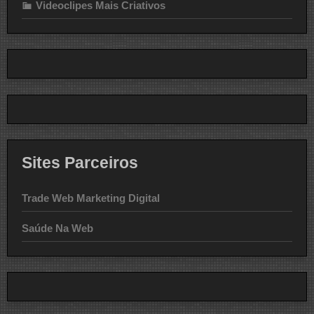
Videoclipes Mais Criativos
Sites Parceiros
Trade Web Marketing Digital
Saúde Na Web