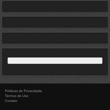
Políticas de Privacidade
Termos de Uso
Contato