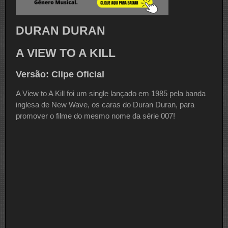
DURAN DURAN
A VIEW TO A KILL
Versão: Clipe Oficial
A View to A Kill foi um single lançado em 1985 pela banda
inglesa de New Wave, os caras do Duran Duran, para
promover o filme do mesmo nome da série 007!