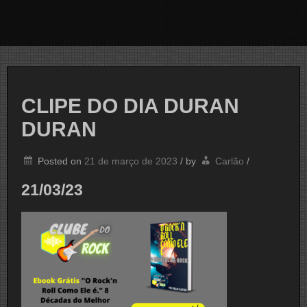
CLIPE DO DIA DURAN
DURAN
Posted on
21 de março de 2023
/
by
Carlão
/
21/03/23