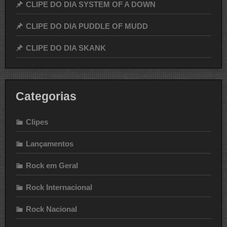
CLIPE DO DIA SYSTEM OF A DOWN
CLIPE DO DIA PUDDLE OF MUDD
CLIPE DO DIA SKANK
Categorias
Clipes
Lançamentos
Rock em Geral
Rock Internacional
Rock Nacional