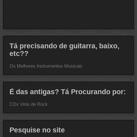
Tá precisando de guitarra, baixo,
etc??
Os Melhores Instrumentos Musicais
É das antigas? Tá Procurando por:
CDs Vinis de Rock
Pesquise no site