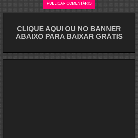
CLIQUE AQUI OU NO BANNER
ABAIXO PARA BAIXAR GRÁTIS