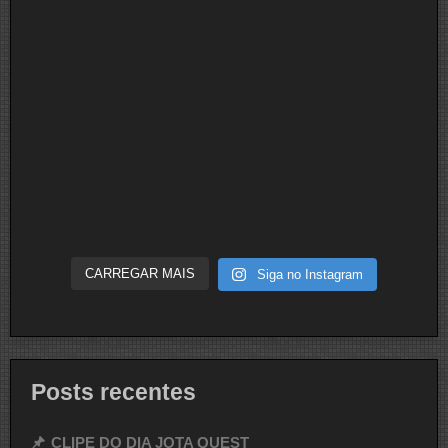
CARREGAR MAIS
Siga no Instagram
Posts recentes
CLIPE DO DIA JOTA QUEST