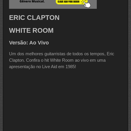
ERIC CLAPTON
WHITE ROOM
Versão: Ao Vivo
Um dos melhores guitarristas de todos os tempos, Eric
Clapton. Confira o hit White Room ao vivo em uma
apresentação no Live Aid em 1985!