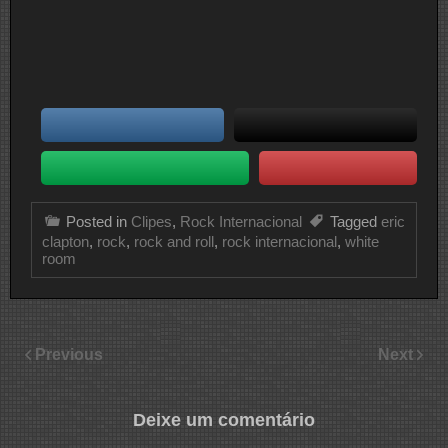
Posted in
Clipes
,
Rock Internacional
Tagged
eric
clapton
,
rock
,
rock and roll
,
rock internacional
,
white
room
Previous
Next
Deixe um comentário