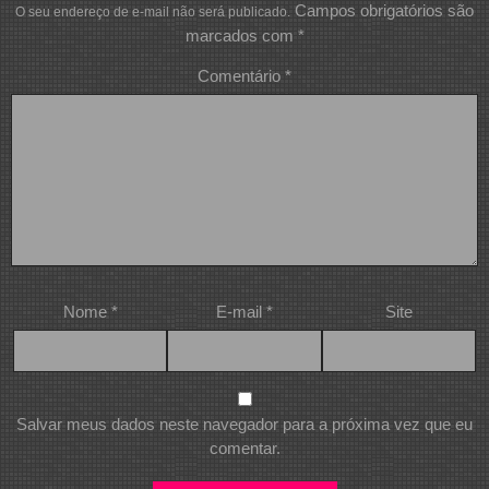
Campos obrigatórios são
O seu endereço de e-mail não será publicado.
marcados com
*
Comentário
*
Nome
*
E-mail
*
Site
Salvar meus dados neste navegador para a próxima vez que eu
comentar.