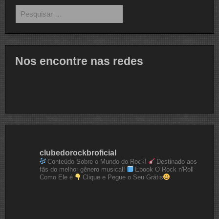
Pesquisar
por:
Nos encontre nas redes
clubedorockbroficial
Conteúdo Sobre o Mundo do Rock!
Destinado aos
fãs do melhor gênero musical!
Ebook O Rock n'Roll
Como Ele é
Clique e Pegue o Seu Grátis