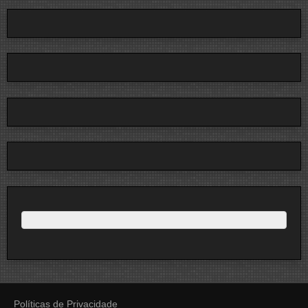
Políticas de Privacidade