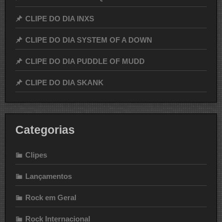
CLIPE DO DIA INXS
CLIPE DO DIA SYSTEM OF A DOWN
CLIPE DO DIA PUDDLE OF MUDD
CLIPE DO DIA SKANK
Categorias
Clipes
Lançamentos
Rock em Geral
Rock Internacional