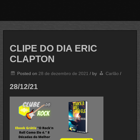
CLIPE DO DIA ERIC
CLAPTON
Posted on
28 de dezembro de 2021
/
by
Carlão
/
28/12/21