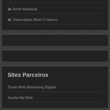
Rock Nacional
Videoclipes Mais Criativos
Sites Parceiros
Trade Web Marketing Digital
Saúde Na Web