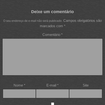
Deixe um comentário
Campos obrigatórios são
O seu endereço de e-mail não será publicado.
marcados com
*
Comentário
*
Nome
*
E-mail
*
Site