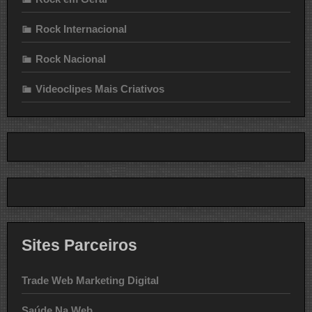
Rock Internacional
Rock Nacional
Videoclipes Mais Criativos
Sites Parceiros
Trade Web Marketing Digital
Saúde Na Web