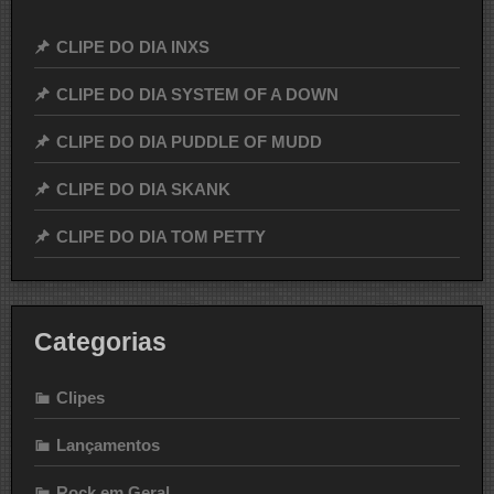
CLIPE DO DIA INXS
CLIPE DO DIA SYSTEM OF A DOWN
CLIPE DO DIA PUDDLE OF MUDD
CLIPE DO DIA SKANK
CLIPE DO DIA TOM PETTY
Categorias
Clipes
Lançamentos
Rock em Geral