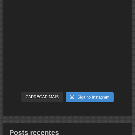
CARREGAR MAIS
Siga no Instagram
Posts recentes