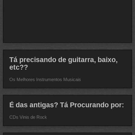
Tá precisando de guitarra, baixo,
etc??
Os Melhores Instrumentos Musicais
É das antigas? Tá Procurando por:
CDs Vinis de Rock