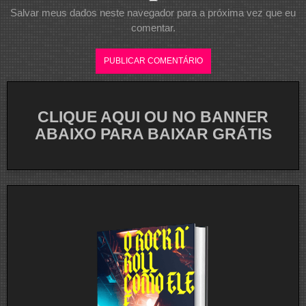
Salvar meus dados neste navegador para a próxima vez que eu
comentar.
CLIQUE AQUI OU NO BANNER
ABAIXO PARA BAIXAR GRÁTIS