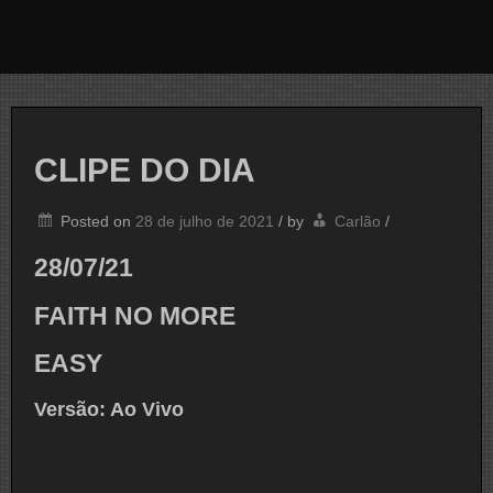
CLIPE DO DIA
Posted on
28 de julho de 2021
/
by
Carlão
/
28/07/21
FAITH NO MORE
EASY
Versão: Ao Vivo