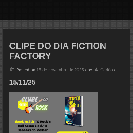
CLIPE DO DIA FICTION
FACTORY
Posted on
15 de novembro de 2025
/
by
Carlão
/
15/11/25