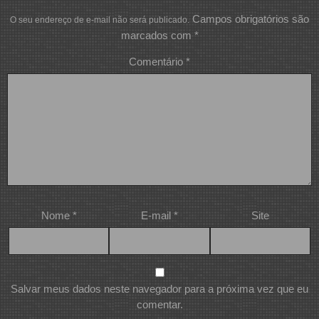
Campos obrigatórios são
O seu endereço de e-mail não será publicado.
marcados com
*
Comentário
*
Nome
*
E-mail
*
Site
Salvar meus dados neste navegador para a próxima vez que eu
comentar.