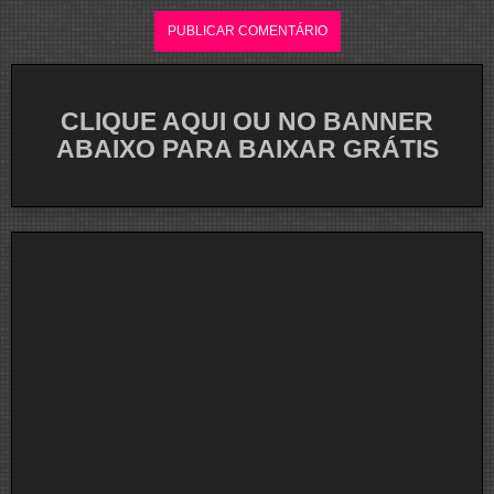
CLIQUE AQUI OU NO BANNER
ABAIXO PARA BAIXAR GRÁTIS