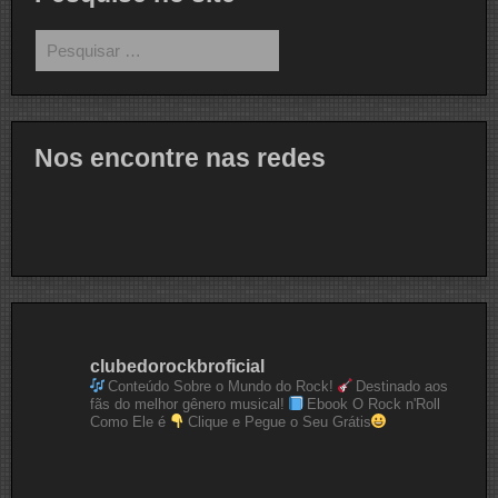
Pesquisar
por:
Nos encontre nas redes
clubedorockbroficial
Conteúdo Sobre o Mundo do Rock!
Destinado aos
fãs do melhor gênero musical!
Ebook O Rock n'Roll
Como Ele é
Clique e Pegue o Seu Grátis