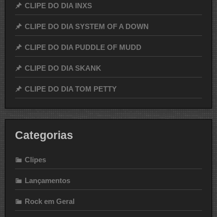
CLIPE DO DIA INXS
CLIPE DO DIA SYSTEM OF A DOWN
CLIPE DO DIA PUDDLE OF MUDD
CLIPE DO DIA SKANK
CLIPE DO DIA TOM PETTY
Categorias
Clipes
Lançamentos
Rock em Geral