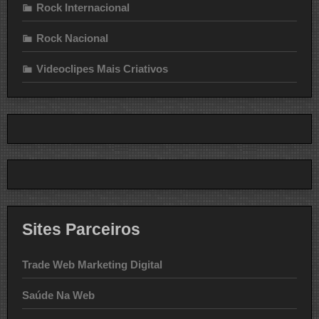
Rock Internacional
Rock Nacional
Videoclipes Mais Criativos
Sites Parceiros
Trade Web Marketing Digital
Saúde Na Web