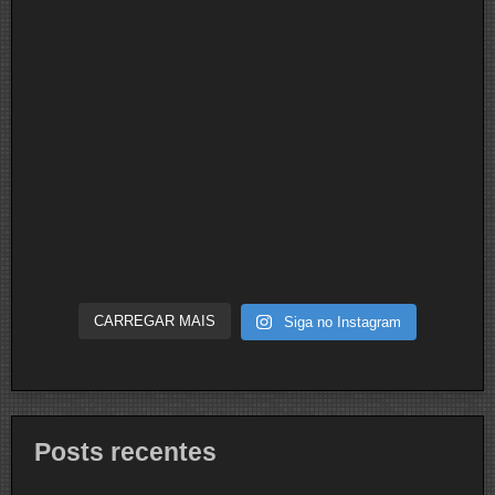
CARREGAR MAIS
Siga no Instagram
Posts recentes