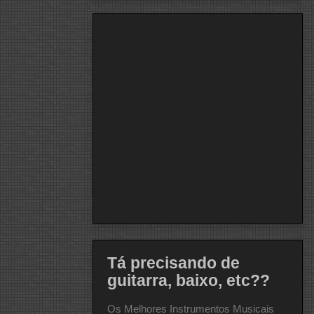
Tá precisando de
guitarra, baixo, etc??
Os Melhores Instrumentos Musicais