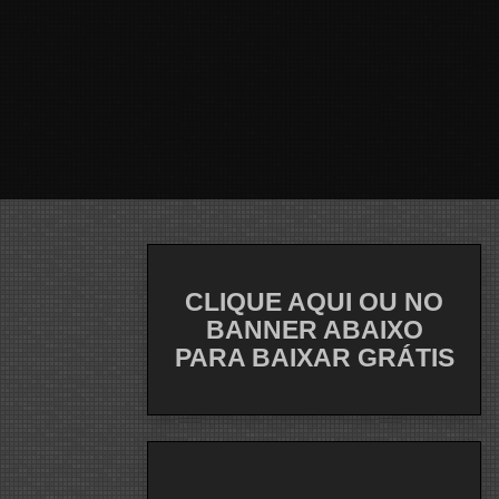
CLIQUE AQUI OU NO
BANNER ABAIXO
PARA BAIXAR GRÁTIS