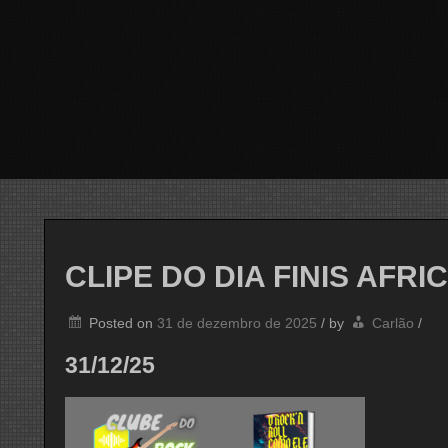
CLIPE DO DIA FINIS AFRI
Posted on
31 de dezembro de 2025
/
by
Carlão
/
31/12/25