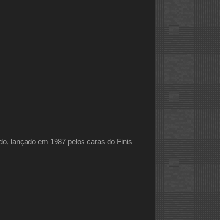
lado, lançado em 1987 pelos caras do Finis