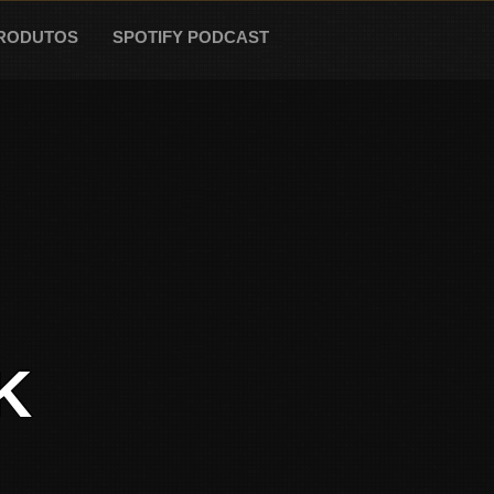
RODUTOS
SPOTIFY PODCAST
K