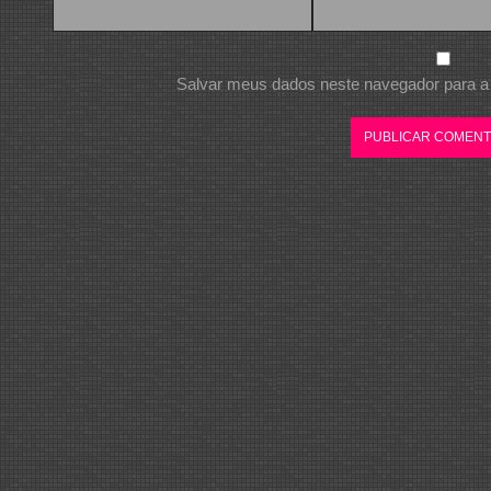
Salvar meus dados neste navegador para a