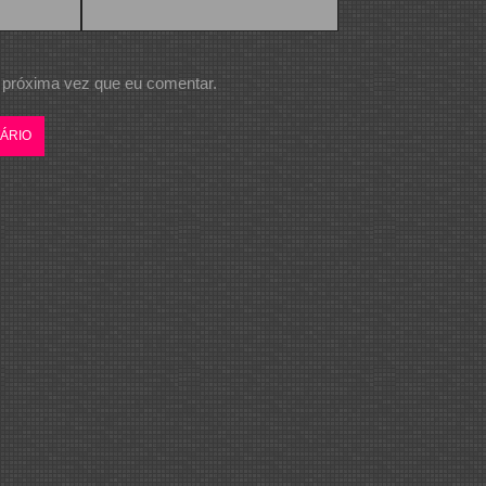
 próxima vez que eu comentar.