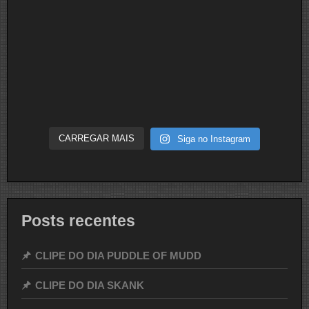
CARREGAR MAIS
Siga no Instagram
Posts recentes
CLIPE DO DIA PUDDLE OF MUDD
CLIPE DO DIA SKANK