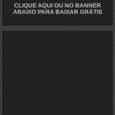
CLIQUE AQUI OU NO BANNER
ABAIXO PARA BAIXAR GRÁTIS