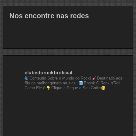
Nos encontre nas redes
clubedorockbroficial
Conteúdo Sobre o Mundo do Rock!
Destinado aos
fãs do melhor gênero musical!
Ebook O Rock n'Roll
Como Ele é
Clique e Pegue o Seu Grátis