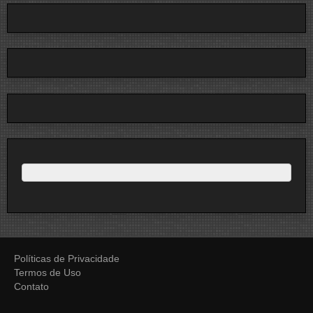
Políticas de Privacidade
Termos de Uso
Contato