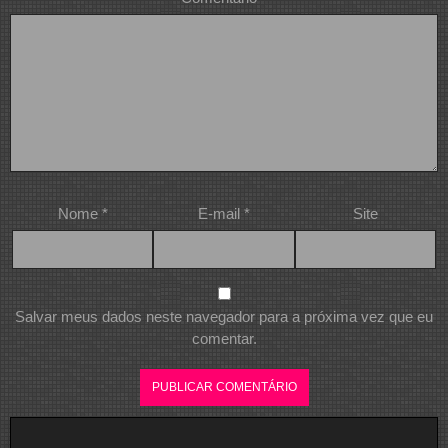
Nome
*
E-mail
*
Site
Salvar meus dados neste navegador para a próxima vez que eu
comentar.