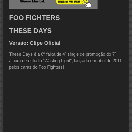
FOO FIGHTERS
THESE DAYS
Versão: Clipe Oficial
These Days é a 6ª faixa de 4º single de promoção do 7º
álbum de estúdio “Wasting Light”, lançado em abril de 2011
pelos caras do Foo Fighters!