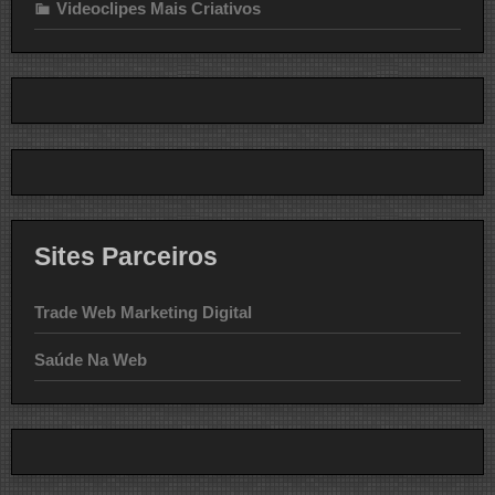
Videoclipes Mais Criativos
Sites Parceiros
Trade Web Marketing Digital
Saúde Na Web