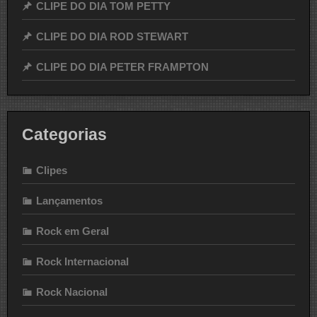
CLIPE DO DIA TOM PETTY
CLIPE DO DIA ROD STEWART
CLIPE DO DIA PETER FRAMPTON
Categorias
Clipes
Lançamentos
Rock em Geral
Rock Internacional
Rock Nacional