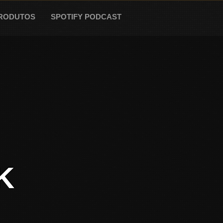
RODUTOS
SPOTIFY PODCAST
K