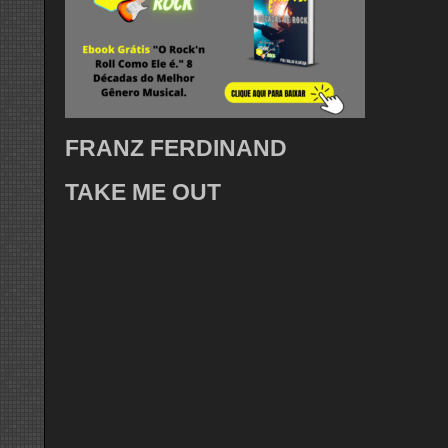
FRANZ FERDINAND
TAKE ME OUT