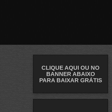
CLIQUE AQUI OU NO
BANNER ABAIXO
PARA BAIXAR GRÁTIS