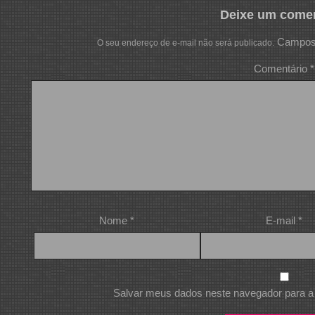
Deixe um comen
Campos 
O seu endereço de e-mail não será publicado.
Comentário
*
Nome
*
E-mail
*
Salvar meus dados neste navegador para a