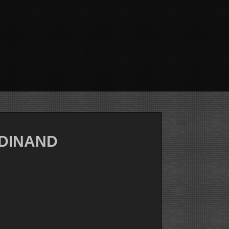
RDINAND