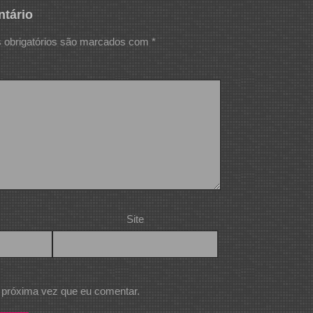
tário
obrigatórios são marcados com
*
Site
 próxima vez que eu comentar.