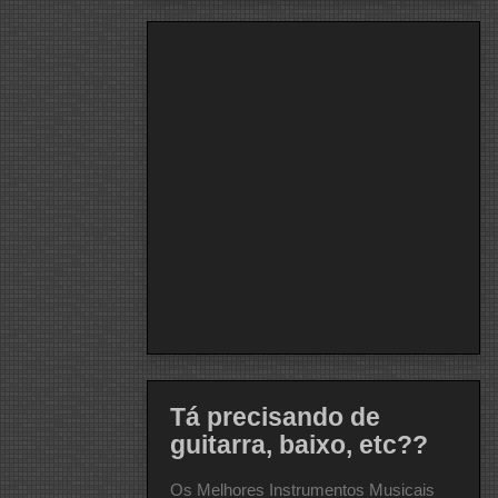
Tá precisando de
guitarra, baixo, etc??
Os Melhores Instrumentos Musicais